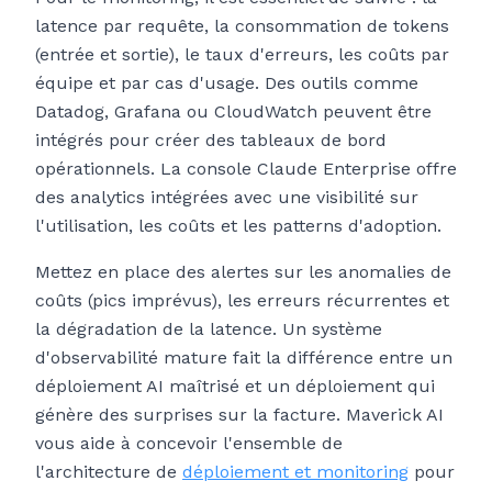
latence par requête, la consommation de tokens
(entrée et sortie), le taux d'erreurs, les coûts par
équipe et par cas d'usage. Des outils comme
Datadog, Grafana ou CloudWatch peuvent être
intégrés pour créer des tableaux de bord
opérationnels. La console Claude Enterprise offre
des analytics intégrées avec une visibilité sur
l'utilisation, les coûts et les patterns d'adoption.
Mettez en place des alertes sur les anomalies de
coûts (pics imprévus), les erreurs récurrentes et
la dégradation de la latence. Un système
d'observabilité mature fait la différence entre un
déploiement AI maîtrisé et un déploiement qui
génère des surprises sur la facture. Maverick AI
vous aide à concevoir l'ensemble de
l'architecture de
déploiement et monitoring
pour