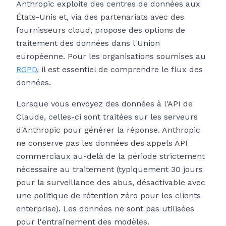
Anthropic exploite des centres de données aux
États-Unis et, via des partenariats avec des
fournisseurs cloud, propose des options de
traitement des données dans l'Union
européenne. Pour les organisations soumises au
RGPD
, il est essentiel de comprendre le flux des
données.
Lorsque vous envoyez des données à l'API de
Claude, celles-ci sont traitées sur les serveurs
d'Anthropic pour générer la réponse. Anthropic
ne conserve pas les données des appels API
commerciaux au-delà de la période strictement
nécessaire au traitement (typiquement 30 jours
pour la surveillance des abus, désactivable avec
une politique de rétention zéro pour les clients
enterprise). Les données ne sont pas utilisées
pour l'entraînement des modèles.