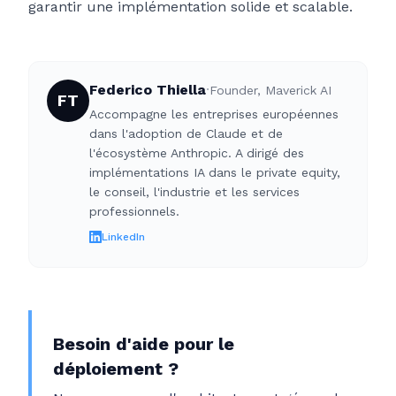
garantir une implémentation solide et scalable.
Federico Thiella
·
Founder, Maverick AI
FT
Accompagne les entreprises européennes
dans l'adoption de Claude et de
l'écosystème Anthropic. A dirigé des
implémentations IA dans le private equity,
le conseil, l'industrie et les services
professionnels.
LinkedIn
Besoin d'aide pour le
déploiement ?