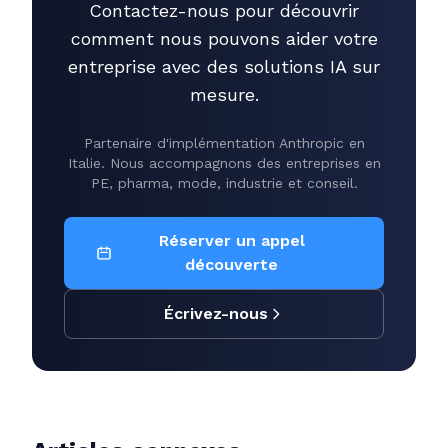
Contactez-nous pour découvrir
comment nous pouvons aider votre
entreprise avec des solutions IA sur
mesure.
Partenaire d'implémentation Anthropic en
Italie. Nous accompagnons des entreprises en
PE, pharma, mode, industrie et conseil.
Réserver un appel
découverte
Écrivez-nous