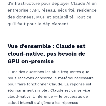
d'infrastructure pour déployer Claude AI en
entreprise : API, réseau, sécurité, résidence
des données, MCP et scalabilité. Tout ce
qu'il faut pour le déploiement.
Vue d'ensemble : Claude est
cloud-native, pas besoin de
GPU on-premise
L'une des questions les plus fréquentes que
nous recevons concerne le matériel nécessaire
pour faire fonctionner Claude. La réponse est
étonnamment simple : Claude est un service
cloud-native. L'inférence — le processus de
calcul intensif qui génère les réponses —