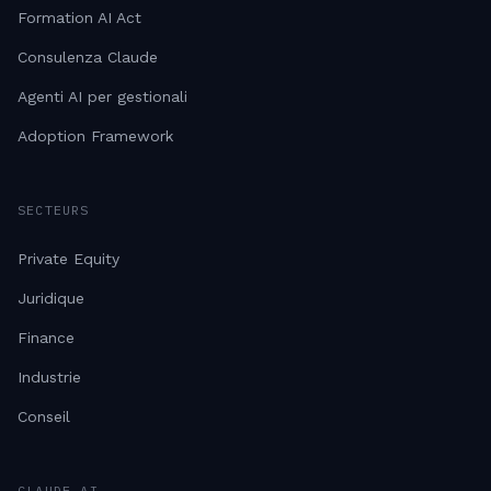
Formation AI Act
Consulenza Claude
Agenti AI per gestionali
Adoption Framework
SECTEURS
Private Equity
Juridique
Finance
Industrie
Conseil
CLAUDE AI