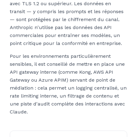
avec TLS 1.2 ou supérieur. Les données en
transit — y compris les prompts et les réponses
— sont protégées par le chiffrement du canal.
Anthropic n'utilise pas les données des API
commerciales pour entraîner ses modèles, un
point critique pour la conformité en entreprise.
Pour les environnements particulièrement
sensibles, il est conseillé de mettre en place une
API gateway interne (comme Kong, AWS API
Gateway ou Azure APIM) servant de point de
médiation : cela permet un logging centralisé, un
rate limiting interne, un filtrage de contenu et
une piste d'audit complète des interactions avec
Claude.