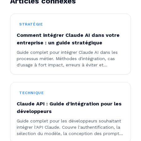
Articles connexes
STRATÉGIE
Comment intégrer Claude AI dans votre
entreprise : un guide stratégique
Guide complet pour intégrer Claude AI dans les
processus métier. Méthodes d'intégration, cas
d'usage à fort impact, erreurs à éviter et
calendriers réalistes.
TECHNIQUE
Claude API : Guide d'intégration pour les
développeurs
Guide complet pour les développeurs souhaitant
intégrer l'API Claude. Couvre l'authentification, la
sélection du modèle, la conception des prompts,
les limites de débit, la gestion des erreurs et les