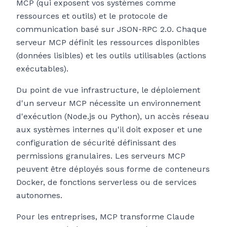
MCP (qui exposent vos systèmes comme
ressources et outils) et le protocole de
communication basé sur JSON-RPC 2.0. Chaque
serveur MCP définit les ressources disponibles
(données lisibles) et les outils utilisables (actions
exécutables).
Du point de vue infrastructure, le déploiement
d'un serveur MCP nécessite un environnement
d'exécution (Node.js ou Python), un accès réseau
aux systèmes internes qu'il doit exposer et une
configuration de sécurité définissant des
permissions granulaires. Les serveurs MCP
peuvent être déployés sous forme de conteneurs
Docker, de fonctions serverless ou de services
autonomes.
Pour les entreprises, MCP transforme Claude