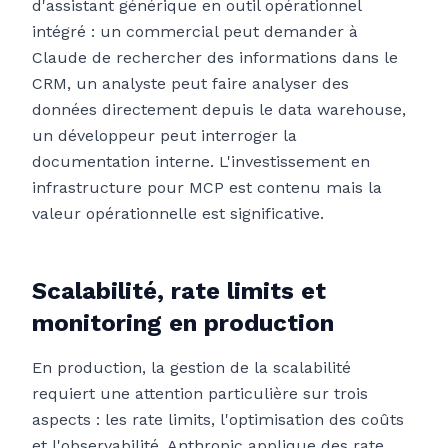
d'assistant générique en outil opérationnel
intégré : un commercial peut demander à
Claude de rechercher des informations dans le
CRM, un analyste peut faire analyser des
données directement depuis le data warehouse,
un développeur peut interroger la
documentation interne. L'investissement en
infrastructure pour MCP est contenu mais la
valeur opérationnelle est significative.
Scalabilité, rate limits et
monitoring en production
En production, la gestion de la scalabilité
requiert une attention particulière sur trois
aspects : les rate limits, l'optimisation des coûts
et l'observabilité. Anthropic applique des rate