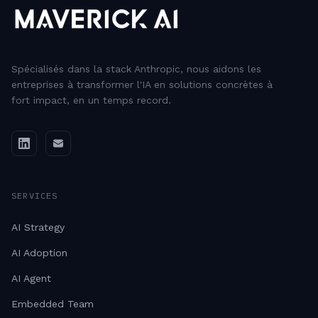
Spécialisés dans la stack Anthropic, nous aidons les
entreprises à transformer l'IA en solutions concrètes à
fort impact, en un temps record.
SERVICES
AI Strategy
AI Adoption
AI Agent
Embedded Team