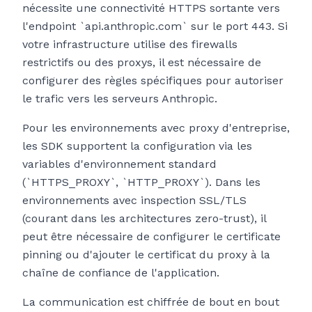
nécessite une connectivité HTTPS sortante vers
l'endpoint `api.anthropic.com` sur le port 443. Si
votre infrastructure utilise des firewalls
restrictifs ou des proxys, il est nécessaire de
configurer des règles spécifiques pour autoriser
le trafic vers les serveurs Anthropic.
Pour les environnements avec proxy d'entreprise,
les SDK supportent la configuration via les
variables d'environnement standard
(`HTTPS_PROXY`, `HTTP_PROXY`). Dans les
environnements avec inspection SSL/TLS
(courant dans les architectures zero-trust), il
peut être nécessaire de configurer le certificate
pinning ou d'ajouter le certificat du proxy à la
chaîne de confiance de l'application.
La communication est chiffrée de bout en bout