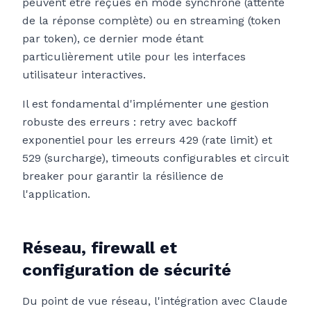
peuvent être reçues en mode synchrone (attente
de la réponse complète) ou en streaming (token
par token), ce dernier mode étant
particulièrement utile pour les interfaces
utilisateur interactives.
Il est fondamental d'implémenter une gestion
robuste des erreurs : retry avec backoff
exponentiel pour les erreurs 429 (rate limit) et
529 (surcharge), timeouts configurables et circuit
breaker pour garantir la résilience de
l'application.
Réseau, firewall et
configuration de sécurité
Du point de vue réseau, l'intégration avec Claude