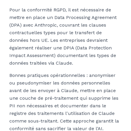
Pour la conformité RGPD, il est nécessaire de
mettre en place un Data Processing Agreement
(DPA) avec Anthropic, couvrant les clauses
contractuelles types pour le transfert de
données hors UE. Les entreprises devraient
également réaliser une DPIA (Data Protection
Impact Assessment) documentant les types de
données traitées via Claude.
Bonnes pratiques opérationnelles : anonymiser
ou pseudonymiser les données personnelles
avant de les envoyer à Claude, mettre en place
une couche de pré-traitement qui supprime les
PII non nécessaires et documenter dans le
registre des traitements l'utilisation de Claude
comme sous-traitant. Cette approche garantit la
conformité sans sacrifier la valeur de l'AI.