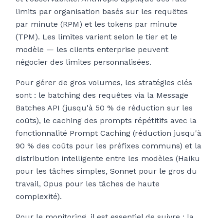
limits par organisation basés sur les requêtes
par minute (RPM) et les tokens par minute
(TPM). Les limites varient selon le tier et le
modèle — les clients enterprise peuvent
négocier des limites personnalisées.
Pour gérer de gros volumes, les stratégies clés
sont : le batching des requêtes via la Message
Batches API (jusqu'à 50 % de réduction sur les
coûts), le caching des prompts répétitifs avec la
fonctionnalité Prompt Caching (réduction jusqu'à
90 % des coûts pour les préfixes communs) et la
distribution intelligente entre les modèles (Haiku
pour les tâches simples, Sonnet pour le gros du
travail, Opus pour les tâches de haute
complexité).
Pour le monitoring, il est essentiel de suivre : la