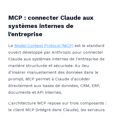
MCP : connecter Claude aux
systèmes internes de
l'entreprise
Le
Model Context Protocol (MCP)
est le standard
ouvert développé par Anthropic pour connecter
Claude aux systèmes internes de l'entreprise de
manière structurée et sécurisée. Au lieu
d'insérer manuellement des données dans le
prompt, MCP permet à Claude d'accéder
directement aux bases de données, CRM, ERP,
documents et API internes.
L'architecture MCP repose sur trois composants :
le client MCP (intégré dans Claude), les serveurs