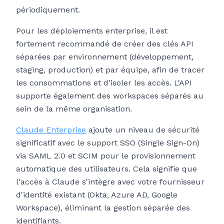
périodiquement.
Pour les déploiements enterprise, il est
fortement recommandé de créer des clés API
séparées par environnement (développement,
staging, production) et par équipe, afin de tracer
les consommations et d'isoler les accès. L'API
supporte également des workspaces séparés au
sein de la même organisation.
Claude Enterprise
ajoute un niveau de sécurité
significatif avec le support SSO (Single Sign-On)
via SAML 2.0 et SCIM pour le provisionnement
automatique des utilisateurs. Cela signifie que
l'accès à Claude s'intègre avec votre fournisseur
d'identité existant (Okta, Azure AD, Google
Workspace), éliminant la gestion séparée des
identifiants.