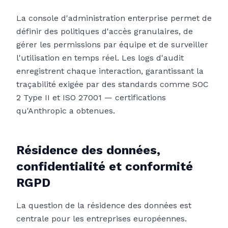
La console d'administration enterprise permet de
définir des politiques d'accès granulaires, de
gérer les permissions par équipe et de surveiller
l'utilisation en temps réel. Les logs d'audit
enregistrent chaque interaction, garantissant la
traçabilité exigée par des standards comme SOC
2 Type II et ISO 27001 — certifications
qu'Anthropic a obtenues.
Résidence des données,
confidentialité et conformité
RGPD
La question de la résidence des données est
centrale pour les entreprises européennes.