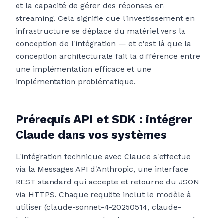
et la capacité de gérer des réponses en
streaming. Cela signifie que l'investissement en
infrastructure se déplace du matériel vers la
conception de l'intégration — et c'est là que la
conception architecturale fait la différence entre
une implémentation efficace et une
implémentation problématique.
Prérequis API et SDK : intégrer
Claude dans vos systèmes
L'intégration technique avec Claude s'effectue
via la Messages API d'Anthropic, une interface
REST standard qui accepte et retourne du JSON
via HTTPS. Chaque requête inclut le modèle à
utiliser (claude-sonnet-4-20250514, claude-