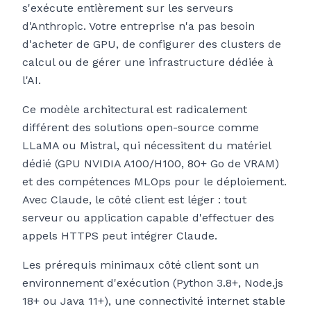
s'exécute entièrement sur les serveurs
d'Anthropic. Votre entreprise n'a pas besoin
d'acheter de GPU, de configurer des clusters de
calcul ou de gérer une infrastructure dédiée à
l'AI.
Ce modèle architectural est radicalement
différent des solutions open-source comme
LLaMA ou Mistral, qui nécessitent du matériel
dédié (GPU NVIDIA A100/H100, 80+ Go de VRAM)
et des compétences MLOps pour le déploiement.
Avec Claude, le côté client est léger : tout
serveur ou application capable d'effectuer des
appels HTTPS peut intégrer Claude.
Les prérequis minimaux côté client sont un
environnement d'exécution (Python 3.8+, Node.js
18+ ou Java 11+), une connectivité internet stable