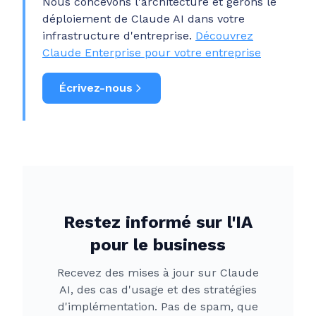
Nous concevons l'architecture et gérons le
déploiement de Claude AI dans votre
infrastructure d'entreprise.
Découvrez
Claude Enterprise pour votre entreprise
Écrivez-nous
Restez informé sur l'IA
pour le business
Recevez des mises à jour sur Claude
AI, des cas d'usage et des stratégies
d'implémentation. Pas de spam, que