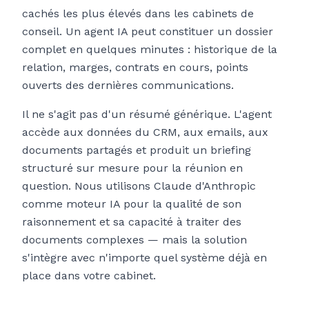
cachés les plus élevés dans les cabinets de
conseil. Un agent IA peut constituer un dossier
complet en quelques minutes : historique de la
relation, marges, contrats en cours, points
ouverts des dernières communications.
Il ne s'agit pas d'un résumé générique. L'agent
accède aux données du CRM, aux emails, aux
documents partagés et produit un briefing
structuré sur mesure pour la réunion en
question. Nous utilisons Claude d'Anthropic
comme moteur IA pour la qualité de son
raisonnement et sa capacité à traiter des
documents complexes — mais la solution
s'intègre avec n'importe quel système déjà en
place dans votre cabinet.