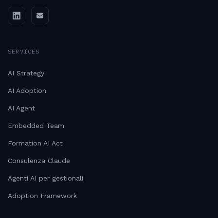
SERVICES
AI Strategy
AI Adoption
AI Agent
Embedded Team
Formation AI Act
Consulenza Claude
Agenti AI per gestionali
Adoption Framework