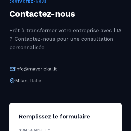
CONTACTEZ-NOUS
Contactez-nous
Prêt à transformer votre entreprise avec l'IA
? Contactez-nous pour une consultation
personnalisée
info@maverickai.it
Milan, Italie
Remplissez le formulaire
NOM COMPLET *