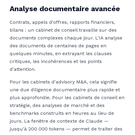
Analyse documentaire avancée
Contrats, appels d'offres, rapports financiers,
bilans : un cabinet de conseil travaille sur des
documents complexes chaque jour. L'IA analyse
des documents de centaines de pages en
quelques minutes, en extrayant les clauses
critiques, les incohérences et les points
d'attention.
Pour les cabinets d'advisory M&A, cela signifie
une due diligence documentaire plus rapide et
plus approfondie. Pour les cabinets de conseil en
stratégie, des analyses de marché et des
benchmarks construits en heures au lieu de
jours. La fenêtre de contexte de Claude —
jusqu'à 200 000 tokens — permet de traiter des