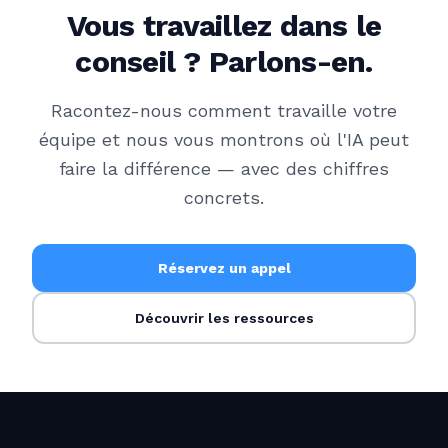
Vous travaillez dans le
conseil ? Parlons-en.
Racontez-nous comment travaille votre
équipe et nous vous montrons où l'IA peut
faire la différence — avec des chiffres
concrets.
Réservez un appel
Découvrir les ressources