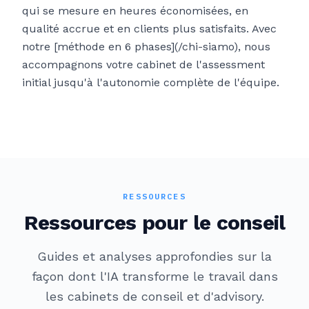
qui se mesure en heures économisées, en
qualité accrue et en clients plus satisfaits. Avec
notre [méthode en 6 phases](/chi-siamo), nous
accompagnons votre cabinet de l'assessment
initial jusqu'à l'autonomie complète de l'équipe.
RESSOURCES
Ressources pour le conseil
Guides et analyses approfondies sur la
façon dont l'IA transforme le travail dans
les cabinets de conseil et d'advisory.