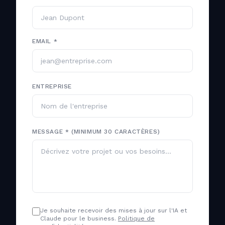
EMAIL *
ENTREPRISE
MESSAGE * (MINIMUM 30 CARACTÈRES)
Je souhaite recevoir des mises à jour sur l'IA et
Claude pour le business.
Politique de