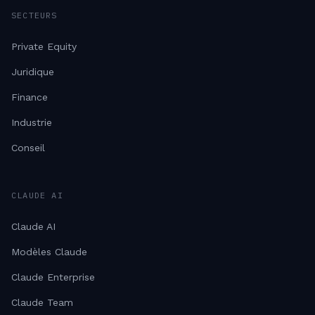
SECTEURS
Private Equity
Juridique
Finance
Industrie
Conseil
CLAUDE AI
Claude AI
Modèles Claude
Claude Enterprise
Claude Team