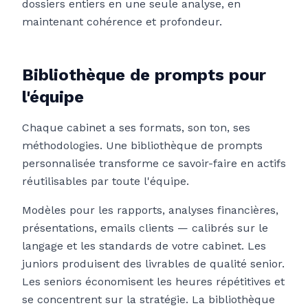
dossiers entiers en une seule analyse, en
maintenant cohérence et profondeur.
Bibliothèque de prompts pour
l'équipe
Chaque cabinet a ses formats, son ton, ses
méthodologies. Une bibliothèque de prompts
personnalisée transforme ce savoir-faire en actifs
réutilisables par toute l'équipe.
Modèles pour les rapports, analyses financières,
présentations, emails clients — calibrés sur le
langage et les standards de votre cabinet. Les
juniors produisent des livrables de qualité senior.
Les seniors économisent les heures répétitives et
se concentrent sur la stratégie. La bibliothèque