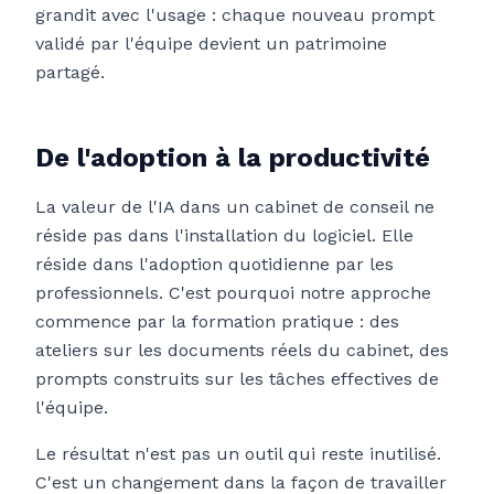
grandit avec l'usage : chaque nouveau prompt
validé par l'équipe devient un patrimoine
partagé.
De l'adoption à la productivité
La valeur de l'IA dans un cabinet de conseil ne
réside pas dans l'installation du logiciel. Elle
réside dans l'adoption quotidienne par les
professionnels. C'est pourquoi notre approche
commence par la formation pratique : des
ateliers sur les documents réels du cabinet, des
prompts construits sur les tâches effectives de
l'équipe.
Le résultat n'est pas un outil qui reste inutilisé.
C'est un changement dans la façon de travailler