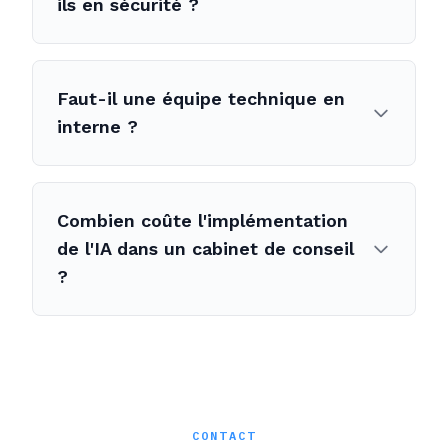
ils en sécurité ?
Faut-il une équipe technique en
interne ?
Combien coûte l'implémentation
de l'IA dans un cabinet de conseil
?
CONTACT