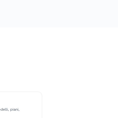
lli, piani,