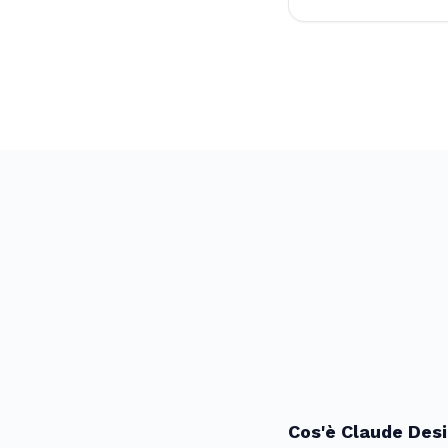
Cos'è Claude Des