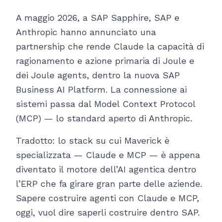
A maggio 2026, a SAP Sapphire, SAP e
Anthropic hanno annunciato una
partnership che rende Claude la capacità di
ragionamento e azione primaria di Joule e
dei Joule agents, dentro la nuova SAP
Business AI Platform. La connessione ai
sistemi passa dal Model Context Protocol
(MCP) — lo standard aperto di Anthropic.
Tradotto: lo stack su cui Maverick è
specializzata — Claude e MCP — è appena
diventato il motore dell’AI agentica dentro
l’ERP che fa girare gran parte delle aziende.
Sapere costruire agenti con Claude e MCP,
oggi, vuol dire saperli costruire dentro SAP.