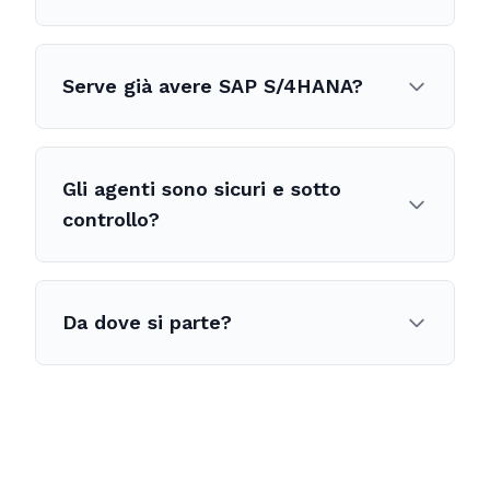
Serve già avere SAP S/4HANA?
Gli agenti sono sicuri e sotto
controllo?
Da dove si parte?