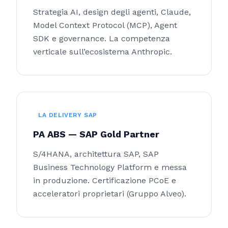
Strategia AI, design degli agenti, Claude,
Model Context Protocol (MCP), Agent
SDK e governance. La competenza
verticale sull’ecosistema Anthropic.
LA DELIVERY SAP
PA ABS — SAP Gold Partner
S/4HANA, architettura SAP, SAP
Business Technology Platform e messa
in produzione. Certificazione PCoE e
acceleratori proprietari (Gruppo Alveo).