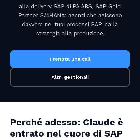
alla delivery SAP di PA ABS, SAP Gold
Partner S/4HANA: agenti che agiscono
davvero nei tuoi processi SAP, dalla
strategia alla produzione.
Prenota una call
Altri gestionali
Perché adesso: Claude è
entrato nel cuore di SAP