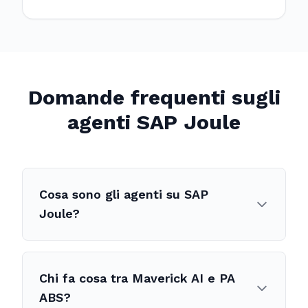
Domande frequenti sugli
agenti SAP Joule
Cosa sono gli agenti su SAP
Joule?
Chi fa cosa tra Maverick AI e PA
ABS?