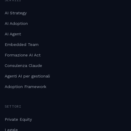
AI Strategy
AI Adoption
AI Agent
Embedded Team
Formazione AI Act
Consulenza Claude
Agenti AI per gestionali
Adoption Framework
SETTORI
Private Equity
Legale