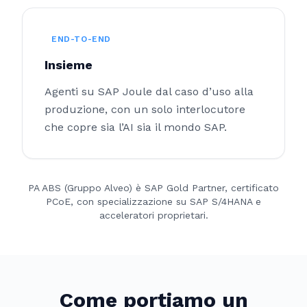
END-TO-END
Insieme
Agenti su SAP Joule dal caso d’uso alla
produzione, con un solo interlocutore
che copre sia l’AI sia il mondo SAP.
PA ABS (Gruppo Alveo) è SAP Gold Partner, certificato
PCoE, con specializzazione su SAP S/4HANA e
acceleratori proprietari.
Come portiamo un