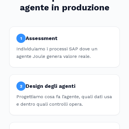
agente in produzione
Assessment
1
Individuiamo i processi SAP dove un
agente Joule genera valore reale.
Design degli agenti
2
Progettiamo cosa fa l’agente, quali dati usa
e dentro quali controlli opera.