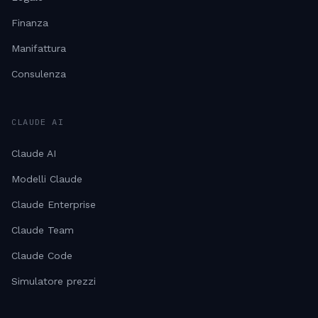
Finanza
Manifattura
Consulenza
CLAUDE AI
Claude AI
Modelli Claude
Claude Enterprise
Claude Team
Claude Code
Simulatore prezzi