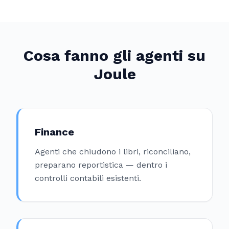
Cosa fanno gli agenti su
Joule
Finance
Agenti che chiudono i libri, riconciliano,
preparano reportistica — dentro i
controlli contabili esistenti.