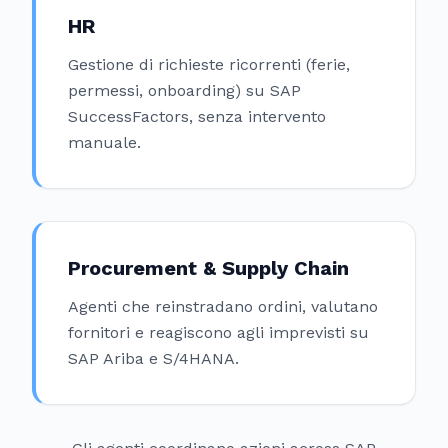
HR
Gestione di richieste ricorrenti (ferie,
permessi, onboarding) su SAP
SuccessFactors, senza intervento
manuale.
Procurement & Supply Chain
Agenti che reinstradano ordini, valutano
fornitori e reagiscono agli imprevisti su
SAP Ariba e S/4HANA.