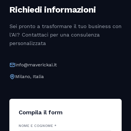
Richiedi informazioni
Sei pronto a trasformare il tuo business con
l'AI? Contattaci per una consulenza
personalizzata
info@maverickai.it
Milano, Italia
Compila il form
NOME E COGNOME *