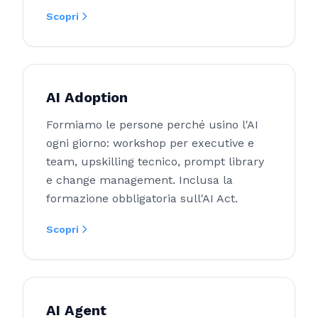
Scopri
AI Adoption
Formiamo le persone perché usino l'AI
ogni giorno: workshop per executive e
team, upskilling tecnico, prompt library
e change management. Inclusa la
formazione obbligatoria sull'AI Act.
Scopri
AI Agent