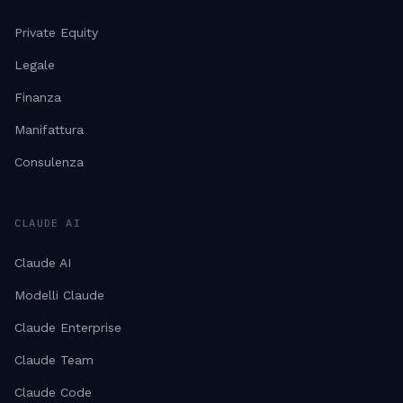
Private Equity
Legale
Finanza
Manifattura
Consulenza
CLAUDE AI
Claude AI
Modelli Claude
Claude Enterprise
Claude Team
Claude Code