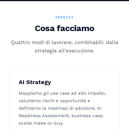
SERVIZI
Cosa facciamo
Quattro modi di lavorare, combinabili: dalla
strategia all'esecuzione.
AI Strategy
Mappiamo gli use case ad alto impatto,
valutiamo rischi e opportunità e
definiamo la roadmap di adozione. AI
Readiness Assessment, business case,
scelte make-or-buy.