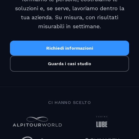
soluzioni e, se serve, lavoriamo dentro la
tua azienda. Su misura, con risultati
misurabili in settimane.
Richiedi informazioni
Guarda i casi studio
CI HANNO SCELTO