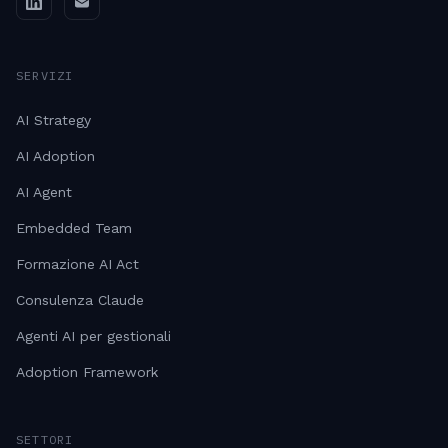
SERVIZI
AI Strategy
AI Adoption
AI Agent
Embedded Team
Formazione AI Act
Consulenza Claude
Agenti AI per gestionali
Adoption Framework
SETTORI