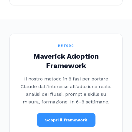
METODO
Maverick Adoption
Framework
Il nostro metodo in 8 fasi per portare
Claude dall'interesse all'adozione reale:
analisi dei flussi, prompt e skills su
misura, formazione. In 6–8 settimane.
Scopri il framework