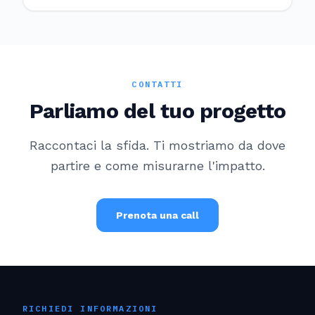
CONTATTI
Parliamo del tuo progetto
Raccontaci la sfida. Ti mostriamo da dove
partire e come misurarne l'impatto.
Prenota una call
RICHIEDI INFORMAZIONI