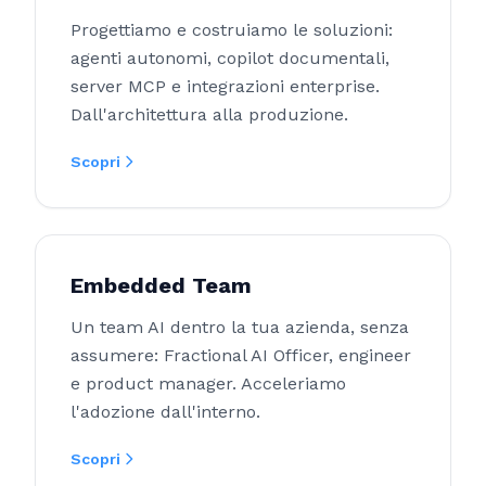
Progettiamo e costruiamo le soluzioni:
agenti autonomi, copilot documentali,
server MCP e integrazioni enterprise.
Dall'architettura alla produzione.
Scopri
Embedded Team
Un team AI dentro la tua azienda, senza
assumere: Fractional AI Officer, engineer
e product manager. Acceleriamo
l'adozione dall'interno.
Scopri