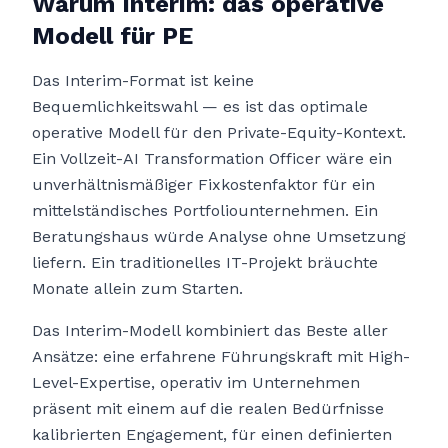
Warum Interim: das operative
Modell für PE
Das Interim-Format ist keine
Bequemlichkeitswahl — es ist das optimale
operative Modell für den Private-Equity-Kontext.
Ein Vollzeit-AI Transformation Officer wäre ein
unverhältnismäßiger Fixkostenfaktor für ein
mittelständisches Portfoliounternehmen. Ein
Beratungshaus würde Analyse ohne Umsetzung
liefern. Ein traditionelles IT-Projekt bräuchte
Monate allein zum Starten.
Das Interim-Modell kombiniert das Beste aller
Ansätze: eine erfahrene Führungskraft mit High-
Level-Expertise, operativ im Unternehmen
präsent mit einem auf die realen Bedürfnisse
kalibrierten Engagement, für einen definierten