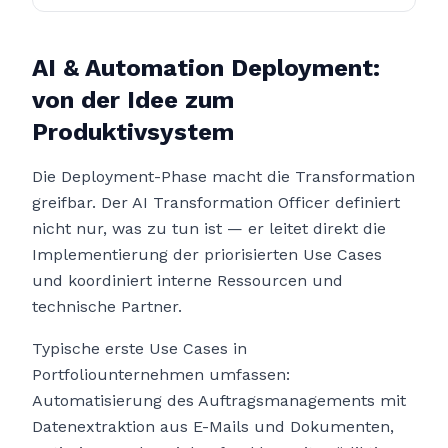
AI & Automation Deployment:
von der Idee zum
Produktivsystem
Die Deployment-Phase macht die Transformation
greifbar. Der AI Transformation Officer definiert
nicht nur, was zu tun ist — er leitet direkt die
Implementierung der priorisierten Use Cases
und koordiniert interne Ressourcen und
technische Partner.
Typische erste Use Cases in
Portfoliounternehmen umfassen:
Automatisierung des Auftragsmanagements mit
Datenextraktion aus E-Mails und Dokumenten,