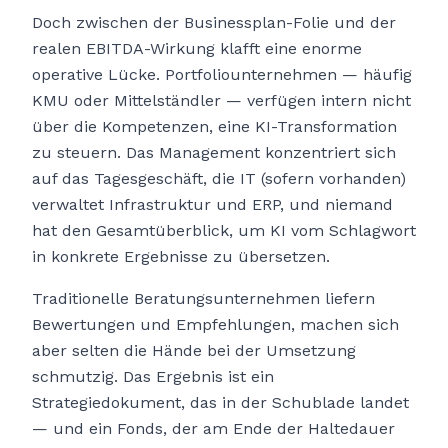
Doch zwischen der Businessplan-Folie und der
realen EBITDA-Wirkung klafft eine enorme
operative Lücke. Portfoliounternehmen — häufig
KMU oder Mittelständler — verfügen intern nicht
über die Kompetenzen, eine KI-Transformation
zu steuern. Das Management konzentriert sich
auf das Tagesgeschäft, die IT (sofern vorhanden)
verwaltet Infrastruktur und ERP, und niemand
hat den Gesamtüberblick, um KI vom Schlagwort
in konkrete Ergebnisse zu übersetzen.
Traditionelle Beratungsunternehmen liefern
Bewertungen und Empfehlungen, machen sich
aber selten die Hände bei der Umsetzung
schmutzig. Das Ergebnis ist ein
Strategiedokument, das in der Schublade landet
— und ein Fonds, der am Ende der Haltedauer