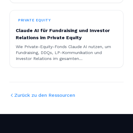
PRIVATE EQUITY
Claude AI für Fundraising und Investor
Relations im Private Equity
Wie Private-Equity-Fonds Claude AI nutzen, um
Fundraising, DDQs, LP-Kommunikation und
Investor Relations im gesamten
Kapitalakquisezyklus zu optimieren.
Zurück zu den Ressourcen