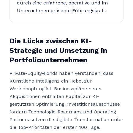
durch eine erfahrene, operative und im
Unternehmen präsente Führungskraft.
Die Lücke zwischen KI-
Strategie und Umsetzung in
Portfoliounternehmen
Private-Equity-Fonds haben verstanden, dass
Künstliche Intelligenz ein Hebel zur
Wertschöpfung ist. Businesspläne neuer
Akquisitionen enthalten Kapitel zur KI-
gestützten Optimierung, Investitionsausschüsse
fordern Technologie-Roadmaps und Operating
Partners setzen die digitale Transformation unter
die Top-Prioritäten der ersten 100 Tage.