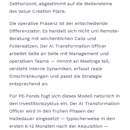
Zeithorizont, abgestimmt auf die Meilensteine
des Value Creation Plans.
Die operative Präsenz ist der entscheidende
Differenziator. Es handelt sich nicht um Remote-
Beratung mit wöchentlichen Calls und
Foliensätzen. Der AI Transformation Officer
arbeitet Seite an Seite mit Management und
operativen Teams — nimmt an Meetings teil,
versteht interne Dynamiken, erfasst reale
Einschränkungen und passt die Strategie
entsprechend an.
Für PE-Fonds fügt sich dieses Modell natürlich in
den Investitionszyklus ein. Der AI Transformation
Officer wird in den frühen Phasen der
Haltedauer eingesetzt — typischerweise in den
ersten 6-12 Monaten nach der Akquisition —