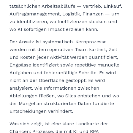
tatsächlichen Arbeitsabläufe — Vertrieb, Einkauf,
Auftragsmanagement, Logistik, Finanzen — um
zu identifizieren, wo Ineffizienzen stecken und
wo KI sofortigen Impact erzielen kann.
Der Ansatz ist systematisch. Kernprozesse
werden mit dem operativen Team kartiert, Zeit
und Kosten jeder Aktivität werden quantifiziert,
Engpässe identifiziert sowie repetitive manuelle
Aufgaben und fehleranfällige Schritte. Es wird
nicht an der Oberfläche gestoppt: Es wird
analysiert, wie Informationen zwischen
Abteilungen fließen, wo Silos entstehen und wo
der Mangel an strukturierten Daten fundierte
Entscheidungen verhindert.
Was sich zeigt, ist eine klare Landkarte der
Chancen: Prozesse, die mit KI und RPA