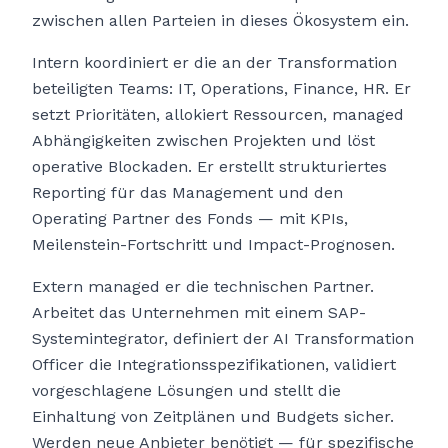
zwischen allen Parteien in dieses Ökosystem ein.
Intern koordiniert er die an der Transformation
beteiligten Teams: IT, Operations, Finance, HR. Er
setzt Prioritäten, allokiert Ressourcen, managed
Abhängigkeiten zwischen Projekten und löst
operative Blockaden. Er erstellt strukturiertes
Reporting für das Management und den
Operating Partner des Fonds — mit KPIs,
Meilenstein-Fortschritt und Impact-Prognosen.
Extern managed er die technischen Partner.
Arbeitet das Unternehmen mit einem SAP-
Systemintegrator, definiert der AI Transformation
Officer die Integrationsspezifikationen, validiert
vorgeschlagene Lösungen und stellt die
Einhaltung von Zeitplänen und Budgets sicher.
Werden neue Anbieter benötigt — für spezifische