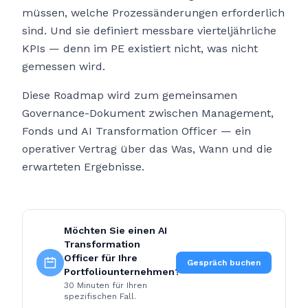
müssen, welche Prozessänderungen erforderlich
sind. Und sie definiert messbare vierteljährliche
KPIs — denn im PE existiert nicht, was nicht
gemessen wird.
Diese Roadmap wird zum gemeinsamen
Governance-Dokument zwischen Management,
Fonds und AI Transformation Officer — ein
operativer Vertrag über das Was, Wann und die
erwarteten Ergebnisse.
Möchten Sie einen AI
Transformation
Officer für Ihre
Gespräch buchen
Portfoliounternehmen?
30 Minuten für Ihren
spezifischen Fall.