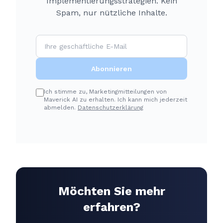
Implementierungsstrategien. Kein
Spam, nur nützliche Inhalte.
Abonnieren
Ich stimme zu, Marketingmitteilungen von
Maverick AI zu erhalten. Ich kann mich jederzeit
abmelden.
Datenschutzerklärung
Möchten Sie mehr
erfahren?