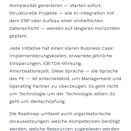
Komplexität generieren — starten sofort.
Strukturelle Projekte — wie KI-Integration mit
dem ERP oder Aufbau einer einheitlichen
Datenschicht — werden auf längeren Horizonten
geplant.
Jede Initiative hat einen klaren Business Case:
Implementierungskosten, erwartete jährliche
Einsparungen, EBITDA-Wirkung,
Amortisationszeit. Diese Sprache — die Sprache
des PE — ist entscheidend, um Management und
Operating Partner zu überzeugen. Es geht nicht
um Technologie um der Technologie willen: Es
geht um Wertschöpfung.
Die Roadmap umfasst auch organisatorische
Voraussetzungen: welche Kompetenzen benötigt
werden, welche Ressourcen zugewiesen werden