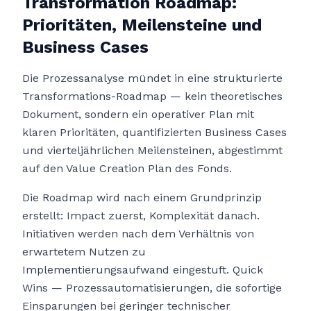
Transformation Roadmap:
Prioritäten, Meilensteine und
Business Cases
Die Prozessanalyse mündet in eine strukturierte
Transformations-Roadmap — kein theoretisches
Dokument, sondern ein operativer Plan mit
klaren Prioritäten, quantifizierten Business Cases
und vierteljährlichen Meilensteinen, abgestimmt
auf den Value Creation Plan des Fonds.
Die Roadmap wird nach einem Grundprinzip
erstellt: Impact zuerst, Komplexität danach.
Initiativen werden nach dem Verhältnis von
erwartetem Nutzen zu
Implementierungsaufwand eingestuft. Quick
Wins — Prozessautomatisierungen, die sofortige
Einsparungen bei geringer technischer