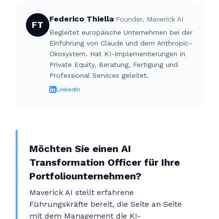
Federico Thiella
·
Founder, Maverick AI
FT
Begleitet europäische Unternehmen bei der
Einführung von Claude und dem Anthropic-
Ökosystem. Hat KI-Implementierungen in
Private Equity, Beratung, Fertigung und
Professional Services geleitet.
LinkedIn
Möchten Sie einen AI
Transformation Officer für Ihre
Portfoliounternehmen?
Maverick AI stellt erfahrene
Führungskräfte bereit, die Seite an Seite
mit dem Management die KI-