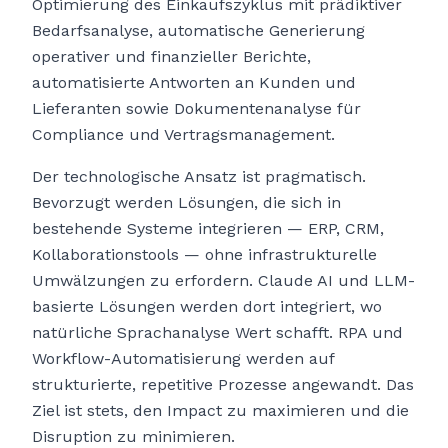
Optimierung des Einkaufszyklus mit prädiktiver
Bedarfsanalyse, automatische Generierung
operativer und finanzieller Berichte,
automatisierte Antworten an Kunden und
Lieferanten sowie Dokumentenanalyse für
Compliance und Vertragsmanagement.
Der technologische Ansatz ist pragmatisch.
Bevorzugt werden Lösungen, die sich in
bestehende Systeme integrieren — ERP, CRM,
Kollaborationstools — ohne infrastrukturelle
Umwälzungen zu erfordern. Claude AI und LLM-
basierte Lösungen werden dort integriert, wo
natürliche Sprachanalyse Wert schafft. RPA und
Workflow-Automatisierung werden auf
strukturierte, repetitive Prozesse angewandt. Das
Ziel ist stets, den Impact zu maximieren und die
Disruption zu minimieren.