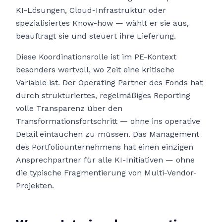
KI-Lösungen, Cloud-Infrastruktur oder
spezialisiertes Know-how — wählt er sie aus,
beauftragt sie und steuert ihre Lieferung.
Diese Koordinationsrolle ist im PE-Kontext
besonders wertvoll, wo Zeit eine kritische
Variable ist. Der Operating Partner des Fonds hat
durch strukturiertes, regelmäßiges Reporting
volle Transparenz über den
Transformationsfortschritt — ohne ins operative
Detail eintauchen zu müssen. Das Management
des Portfoliounternehmens hat einen einzigen
Ansprechpartner für alle KI-Initiativen — ohne
die typische Fragmentierung von Multi-Vendor-
Projekten.