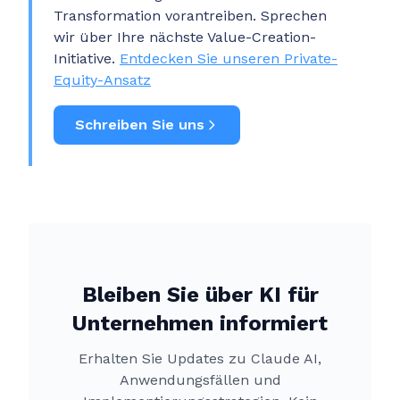
Transformation vorantreiben. Sprechen
wir über Ihre nächste Value-Creation-
Initiative.
Entdecken Sie unseren Private-
Equity-Ansatz
Schreiben Sie uns
Bleiben Sie über KI für
Unternehmen informiert
Erhalten Sie Updates zu Claude AI,
Anwendungsfällen und