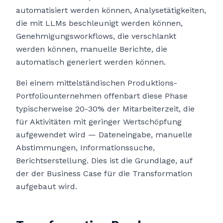
automatisiert werden können, Analysetätigkeiten,
die mit LLMs beschleunigt werden können,
Genehmigungsworkflows, die verschlankt
werden können, manuelle Berichte, die
automatisch generiert werden können.
Bei einem mittelständischen Produktions-
Portfoliounternehmen offenbart diese Phase
typischerweise 20-30% der Mitarbeiterzeit, die
für Aktivitäten mit geringer Wertschöpfung
aufgewendet wird — Dateneingabe, manuelle
Abstimmungen, Informationssuche,
Berichtserstellung. Dies ist die Grundlage, auf
der der Business Case für die Transformation
aufgebaut wird.