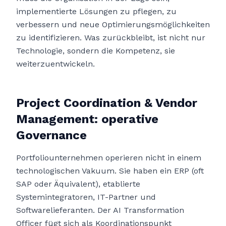
implementierte Lösungen zu pflegen, zu
verbessern und neue Optimierungsmöglichkeiten
zu identifizieren. Was zurückbleibt, ist nicht nur
Technologie, sondern die Kompetenz, sie
weiterzuentwickeln.
Project Coordination & Vendor
Management: operative
Governance
Portfoliounternehmen operieren nicht in einem
technologischen Vakuum. Sie haben ein ERP (oft
SAP oder Äquivalent), etablierte
Systemintegratoren, IT-Partner und
Softwarelieferanten. Der AI Transformation
Officer fügt sich als Koordinationspunkt