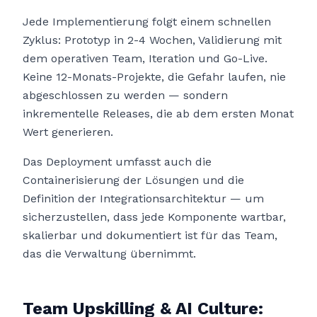
Jede Implementierung folgt einem schnellen
Zyklus: Prototyp in 2-4 Wochen, Validierung mit
dem operativen Team, Iteration und Go-Live.
Keine 12-Monats-Projekte, die Gefahr laufen, nie
abgeschlossen zu werden — sondern
inkrementelle Releases, die ab dem ersten Monat
Wert generieren.
Das Deployment umfasst auch die
Containerisierung der Lösungen und die
Definition der Integrationsarchitektur — um
sicherzustellen, dass jede Komponente wartbar,
skalierbar und dokumentiert ist für das Team,
das die Verwaltung übernimmt.
Team Upskilling & AI Culture: