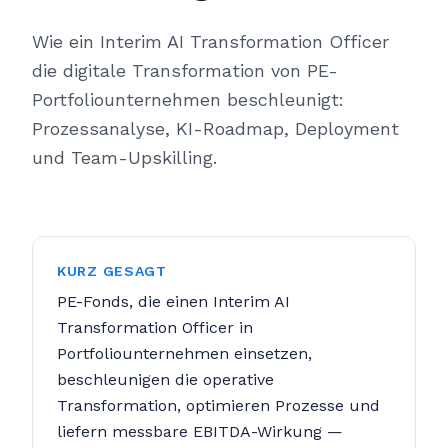
Wie ein Interim AI Transformation Officer
die digitale Transformation von PE-
Portfoliounternehmen beschleunigt:
Prozessanalyse, KI-Roadmap, Deployment
und Team-Upskilling.
KURZ GESAGT
PE-Fonds, die einen Interim AI
Transformation Officer in
Portfoliounternehmen einsetzen,
beschleunigen die operative
Transformation, optimieren Prozesse und
liefern messbare EBITDA-Wirkung —