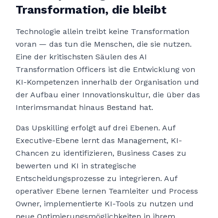
Transformation, die bleibt
Technologie allein treibt keine Transformation
voran — das tun die Menschen, die sie nutzen.
Eine der kritischsten Säulen des AI
Transformation Officers ist die Entwicklung von
KI-Kompetenzen innerhalb der Organisation und
der Aufbau einer Innovationskultur, die über das
Interimsmandat hinaus Bestand hat.
Das Upskilling erfolgt auf drei Ebenen. Auf
Executive-Ebene lernt das Management, KI-
Chancen zu identifizieren, Business Cases zu
bewerten und KI in strategische
Entscheidungsprozesse zu integrieren. Auf
operativer Ebene lernen Teamleiter und Process
Owner, implementierte KI-Tools zu nutzen und
neue Optimierungsmöglichkeiten in ihrem