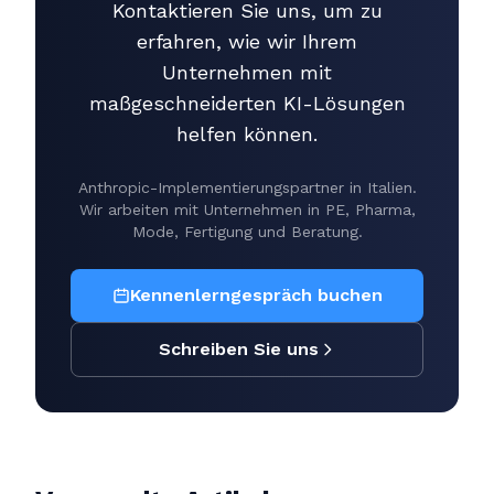
Kontaktieren Sie uns, um zu
erfahren, wie wir Ihrem
Unternehmen mit
maßgeschneiderten KI-Lösungen
helfen können.
Anthropic-Implementierungspartner in Italien.
Wir arbeiten mit Unternehmen in PE, Pharma,
Mode, Fertigung und Beratung.
Kennenlerngespräch buchen
Schreiben Sie uns