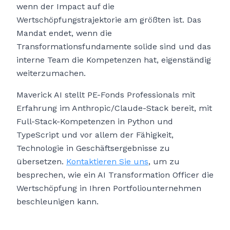
wenn der Impact auf die
Wertschöpfungstrajektorie am größten ist. Das
Mandat endet, wenn die
Transformationsfundamente solide sind und das
interne Team die Kompetenzen hat, eigenständig
weiterzumachen.
Maverick AI stellt PE-Fonds Professionals mit
Erfahrung im Anthropic/Claude-Stack bereit, mit
Full-Stack-Kompetenzen in Python und
TypeScript und vor allem der Fähigkeit,
Technologie in Geschäftsergebnisse zu
übersetzen.
Kontaktieren Sie uns
, um zu
besprechen, wie ein AI Transformation Officer die
Wertschöpfung in Ihren Portfoliounternehmen
beschleunigen kann.