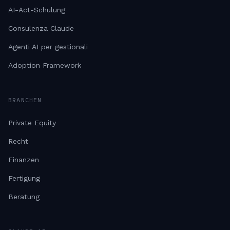
AI-Act-Schulung
Consulenza Claude
Agenti AI per gestionali
Adoption Framework
BRANCHEN
Private Equity
Recht
Finanzen
Fertigung
Beratung