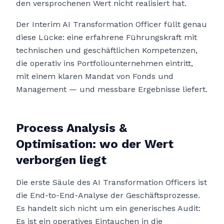
den versprochenen Wert nicht realisiert hat.
Der Interim AI Transformation Officer füllt genau
diese Lücke: eine erfahrene Führungskraft mit
technischen und geschäftlichen Kompetenzen,
die operativ ins Portfoliounternehmen eintritt,
mit einem klaren Mandat von Fonds und
Management — und messbare Ergebnisse liefert.
Process Analysis &
Optimisation: wo der Wert
verborgen liegt
Die erste Säule des AI Transformation Officers ist
die End-to-End-Analyse der Geschäftsprozesse.
Es handelt sich nicht um ein generisches Audit:
Es ist ein operatives Eintauchen in die