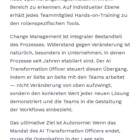
Bereich zu erkennen. Auf individueller Ebene
erhält jedes Teammitglied Hands-on-Training zu
den rollenspezifischen Tools.
Change Management ist integraler Bestandteil
des Prozesses. Widerstand gegen Veränderung ist
natürlich, besonders in Unternehmen, in denen
Prozesse seit Jahren etabliert sind. Der AI
Transformation Officer steuert diesen Übergang,
indem er Seite an Seite mit den Teams arbeitet
— nicht Veränderung von oben aufzwingt,
sondern den konkreten Wert jeder neuen Lösung
demonstriert und die Teams in die Gestaltung
der Workflows einbezieht.
Das ultimative Ziel ist Autonomie: Wenn das
Mandat des AI Transformation Officers endet,
muss die Organisation in der Lage sein,