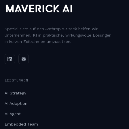
Spezialisiert auf den Anthropic-Stack helfen wir
Unternehmen, KI in praktische, wirkungsvolle Lösungen
in kurzen Zeitrahmen umzusetzen.
LEISTUNGEN
AI Strategy
AI Adoption
AI Agent
Embedded Team