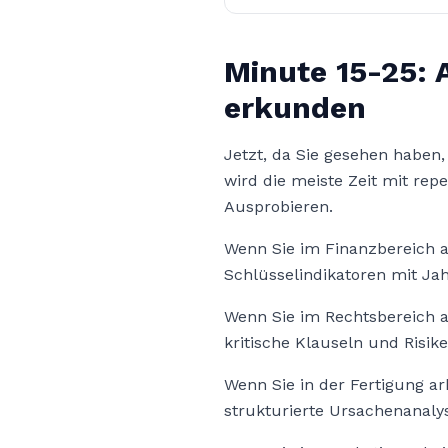
Minute 15-25:
erkunden
Jetzt, da Sie gesehen haben
wird die meiste Zeit mit repe
Ausprobieren.
Wenn Sie im Finanzbereich ar
Schlüsselindikatoren mit Jah
Wenn Sie im Rechtsbereich ar
kritische Klauseln und Risike
Wenn Sie in der Fertigung a
strukturierte Ursachenanaly