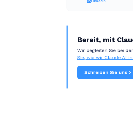
LinkedIn
Bereit, mit Clau
Wir begleiten Sie bei d
Sie, wie wir Claude AI i
Schreiben Sie uns