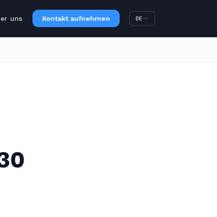
er uns
Kontakt aufnehmen
DE
 30