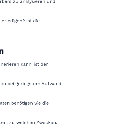
rbers zu analysieren und
erledigen? Ist die
n
erieren kann, ist der
tzen bei geringstem Aufwand
aten benötigen Sie die
aten, zu welchen Zwecken.