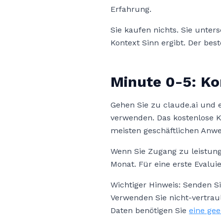
Erfahrung.
Sie kaufen nichts. Sie unter
Kontext Sinn ergibt. Der best
Minute 0-5: Ko
Gehen Sie zu claude.ai und e
verwenden. Das kostenlose 
meisten geschäftlichen Anwe
Wenn Sie Zugang zu leistung
Monat. Für eine erste Evalui
Wichtiger Hinweis: Senden S
Verwenden Sie nicht-vertrau
Daten benötigen Sie
eine gee