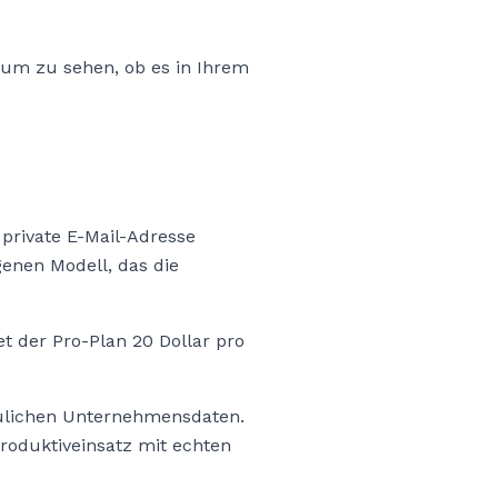
, um zu sehen, ob es in Ihrem
 private E-Mail-Adresse
enen Modell, das die
 der Pro-Plan 20 Dollar pro
aulichen Unternehmensdaten.
roduktiveinsatz mit echten