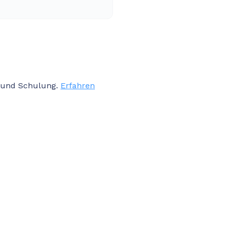
on und Schulung.
Erfahren