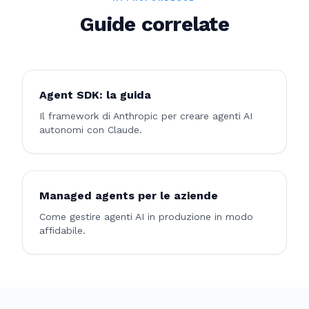
Guide correlate
Agent SDK: la guida
Il framework di Anthropic per creare agenti AI
autonomi con Claude.
Managed agents per le aziende
Come gestire agenti AI in produzione in modo
affidabile.