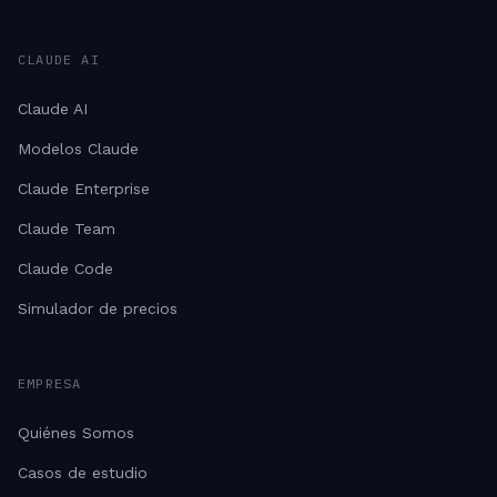
CLAUDE AI
Claude AI
Modelos Claude
Claude Enterprise
Claude Team
Claude Code
Simulador de precios
EMPRESA
Quiénes Somos
Casos de estudio