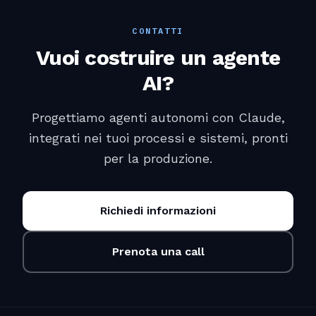
CONTATTI
Vuoi costruire un agente
AI?
Progettiamo agenti autonomi con Claude,
integrati nei tuoi processi e sistemi, pronti
per la produzione.
Richiedi informazioni
Prenota una call