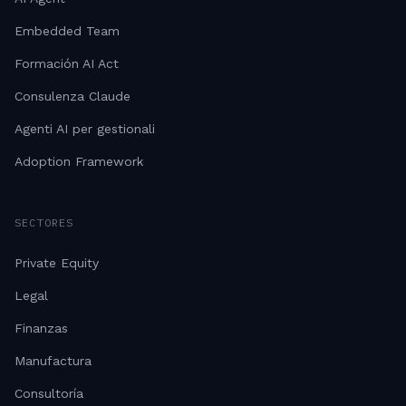
Embedded Team
Formación AI Act
Consulenza Claude
Agenti AI per gestionali
Adoption Framework
SECTORES
Private Equity
Legal
Finanzas
Manufactura
Consultoría