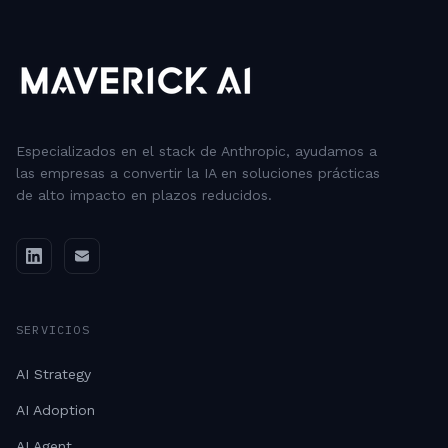
Especializados en el stack de Anthropic, ayudamos a
las empresas a convertir la IA en soluciones prácticas
de alto impacto en plazos reducidos.
SERVICIOS
AI Strategy
AI Adoption
AI Agent