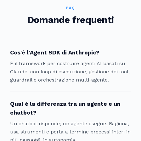
FAQ
Domande frequenti
Cos'è l'Agent SDK di Anthropic?
È il framework per costruire agenti AI basati su
Claude, con loop di esecuzione, gestione dei tool,
guardrail e orchestrazione multi-agente.
Qual è la differenza tra un agente e un
chatbot?
Un chatbot risponde; un agente esegue. Ragiona,
usa strumenti e porta a termine processi interi in
più passaggi, in autonomia.