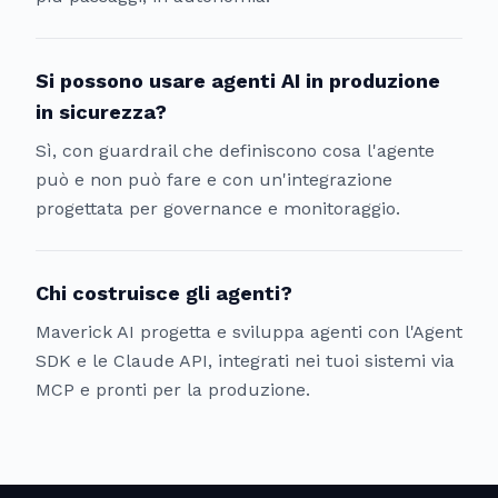
Si possono usare agenti AI in produzione
in sicurezza?
Sì, con guardrail che definiscono cosa l'agente
può e non può fare e con un'integrazione
progettata per governance e monitoraggio.
Chi costruisce gli agenti?
Maverick AI progetta e sviluppa agenti con l'Agent
SDK e le Claude API, integrati nei tuoi sistemi via
MCP e pronti per la produzione.