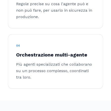
Regole precise su cosa l'agente può e
non può fare, per usarlo in sicurezza in
produzione.
04
Orchestrazione multi-agente
Più agenti specializzati che collaborano
su un processo complesso, coordinati
tra loro.