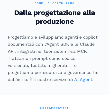
COME LI COSTRUIAMO
Dalla progettazione alla
produzione
Progettiamo e sviluppiamo agenti e copilot
documentali con l'Agent SDK e le Claude
API, integrati nei tuoi sistemi via MCP.
Trattiamo i prompt come codice —
versionati, testati, migliorati — e
progettiamo per sicurezza e governance fin
dall'inizio. È il nostro servizio di
AI Agent
.
APPROFONDISCI