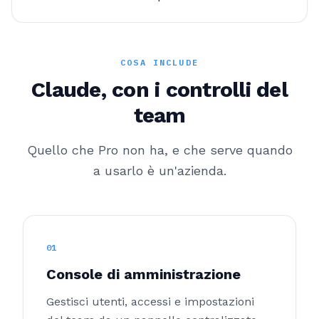
COSA INCLUDE
Claude, con i controlli del
team
Quello che Pro non ha, e che serve quando
a usarlo è un'azienda.
01
Console di amministrazione
Gestisci utenti, accessi e impostazioni