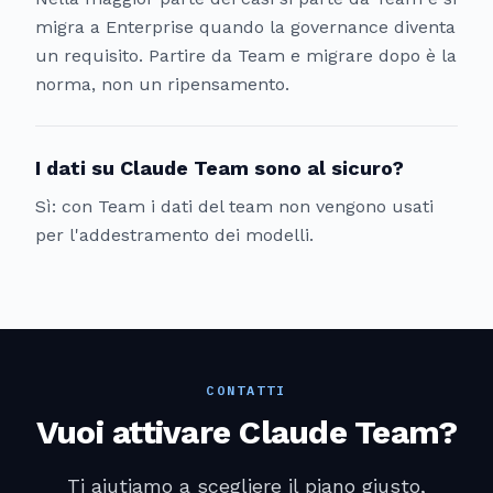
migra a Enterprise quando la governance diventa
un requisito. Partire da Team e migrare dopo è la
norma, non un ripensamento.
I dati su Claude Team sono al sicuro?
Sì: con Team i dati del team non vengono usati
per l'addestramento dei modelli.
CONTATTI
Vuoi attivare Claude Team?
Ti aiutiamo a scegliere il piano giusto,