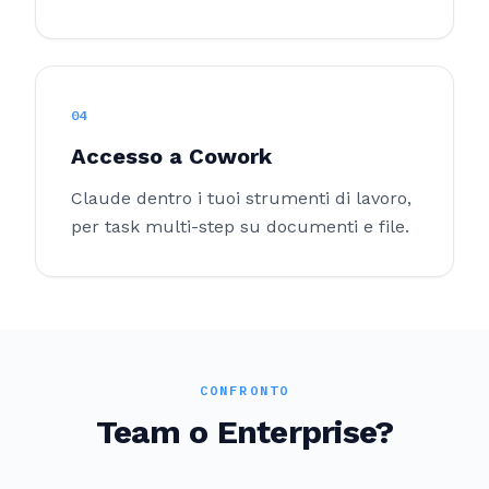
04
Accesso a Cowork
Claude dentro i tuoi strumenti di lavoro,
per task multi-step su documenti e file.
CONFRONTO
Team o Enterprise?