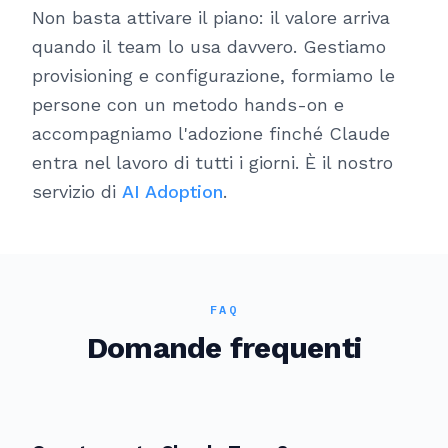
Non basta attivare il piano: il valore arriva
quando il team lo usa davvero. Gestiamo
provisioning e configurazione, formiamo le
persone con un metodo hands-on e
accompagniamo l'adozione finché Claude
entra nel lavoro di tutti i giorni. È il nostro
servizio di
AI Adoption
.
FAQ
Domande frequenti