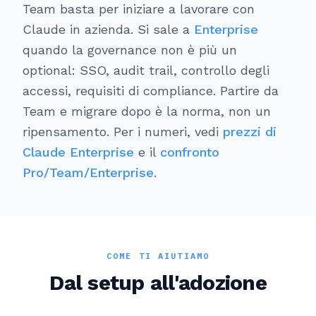
Team basta per iniziare a lavorare con
Claude in azienda. Si sale a
Enterprise
quando la governance non è più un
optional: SSO, audit trail, controllo degli
accessi, requisiti di compliance. Partire da
Team e migrare dopo è la norma, non un
ripensamento. Per i numeri, vedi
prezzi di
Claude Enterprise
e il
confronto
Pro/Team/Enterprise
.
COME TI AIUTIAMO
Dal setup all'adozione