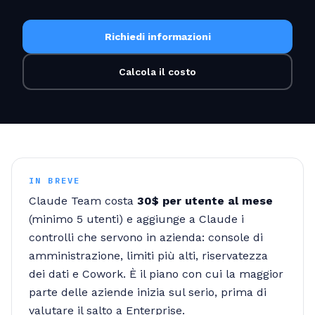
Richiedi informazioni
Calcola il costo
IN BREVE
Claude Team costa
30$ per utente al mese
(minimo 5 utenti) e aggiunge a Claude i
controlli che servono in azienda: console di
amministrazione, limiti più alti, riservatezza
dei dati e Cowork. È il piano con cui la maggior
parte delle aziende inizia sul serio, prima di
valutare il salto a Enterprise.