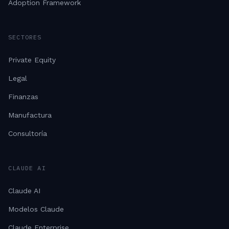
Adoption Framework
SECTORES
Private Equity
Legal
Finanzas
Manufactura
Consultoría
CLAUDE AI
Claude AI
Modelos Claude
Claude Enterprise