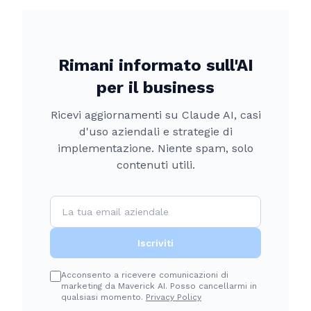
Rimani informato sull'AI
per il business
Ricevi aggiornamenti su Claude AI, casi
d'uso aziendali e strategie di
implementazione. Niente spam, solo
contenuti utili.
Iscriviti
Acconsento a ricevere comunicazioni di
marketing da Maverick AI. Posso cancellarmi in
qualsiasi momento.
Privacy Policy