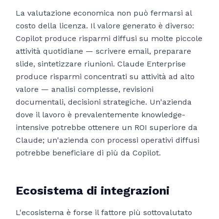
La valutazione economica non può fermarsi al
costo della licenza. Il valore generato è diverso:
Copilot produce risparmi diffusi su molte piccole
attività quotidiane — scrivere email, preparare
slide, sintetizzare riunioni. Claude Enterprise
produce risparmi concentrati su attività ad alto
valore — analisi complesse, revisioni
documentali, decisioni strategiche. Un'azienda
dove il lavoro è prevalentemente knowledge-
intensive potrebbe ottenere un ROI superiore da
Claude; un'azienda con processi operativi diffusi
potrebbe beneficiare di più da Copilot.
Ecosistema di integrazioni
L'ecosistema è forse il fattore più sottovalutato