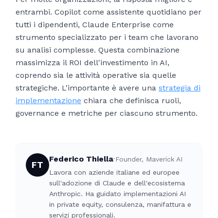
entrambi. Copilot come assistente quotidiano per
tutti i dipendenti, Claude Enterprise come
strumento specializzato per i team che lavorano
su analisi complesse. Questa combinazione
massimizza il ROI dell'investimento in AI,
coprendo sia le attività operative sia quelle
strategiche. L'importante è avere una
strategia di
implementazione
chiara che definisca ruoli,
governance e metriche per ciascuno strumento.
Federico Thiella
·
Founder, Maverick AI
FT
Lavora con aziende italiane ed europee
sull'adozione di Claude e dell'ecosistema
Anthropic. Ha guidato implementazioni AI
in private equity, consulenza, manifattura e
servizi professionali.