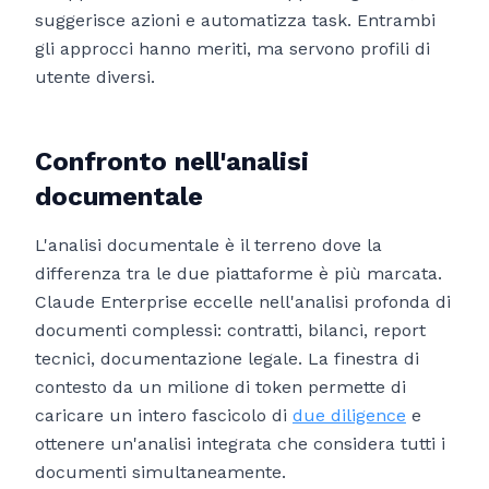
suggerisce azioni e automatizza task. Entrambi
gli approcci hanno meriti, ma servono profili di
utente diversi.
Confronto nell'analisi
documentale
L'analisi documentale è il terreno dove la
differenza tra le due piattaforme è più marcata.
Claude Enterprise eccelle nell'analisi profonda di
documenti complessi: contratti, bilanci, report
tecnici, documentazione legale. La finestra di
contesto da un milione di token permette di
caricare un intero fascicolo di
due diligence
e
ottenere un'analisi integrata che considera tutti i
documenti simultaneamente.