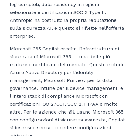
log completi, data residency in regioni
selezionate e certificazioni SOC 2 Type II.
Anthropic ha costruito la propria reputazione
sulla sicurezza AI, e questo si riflette nell'offerta
enterprise.
Microsoft 365 Copilot eredita l'infrastruttura di
sicurezza di Microsoft 365 — una delle più
mature e certificate del mercato. Questo include:
Azure Active Directory per l'identity
management, Microsoft Purview per la data
governance, Intune per il device management, e
l'intero stack di compliance Microsoft con
certificazioni ISO 27001, SOC 2, HIPAA e molte
altre. Per le aziende che già usano Microsoft 365
con configurazioni di sicurezza avanzate, Copilot
si inserisce senza richiedere configurazioni
aggiuntive.