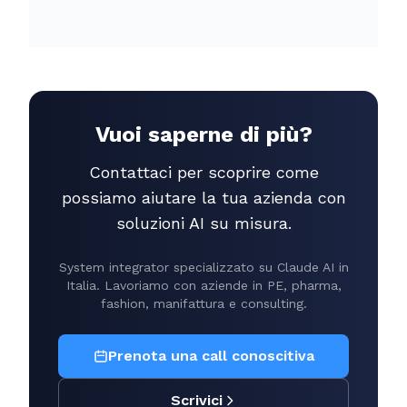
Vuoi saperne di più?
Contattaci per scoprire come
possiamo aiutare la tua azienda con
soluzioni AI su misura.
System integrator specializzato su Claude AI in
Italia. Lavoriamo con aziende in PE, pharma,
fashion, manifattura e consulting.
Prenota una call conoscitiva
Scrivici