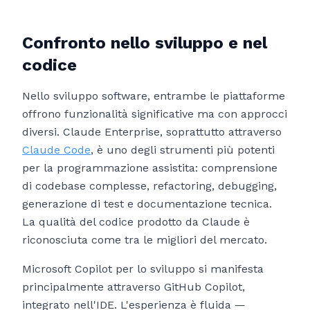
Confronto nello sviluppo e nel
codice
Nello sviluppo software, entrambe le piattaforme
offrono funzionalità significative ma con approcci
diversi. Claude Enterprise, soprattutto attraverso
Claude Code
, è uno degli strumenti più potenti
per la programmazione assistita: comprensione
di codebase complesse, refactoring, debugging,
generazione di test e documentazione tecnica.
La qualità del codice prodotto da Claude è
riconosciuta come tra le migliori del mercato.
Microsoft Copilot per lo sviluppo si manifesta
principalmente attraverso GitHub Copilot,
integrato nell'IDE. L'esperienza è fluida —