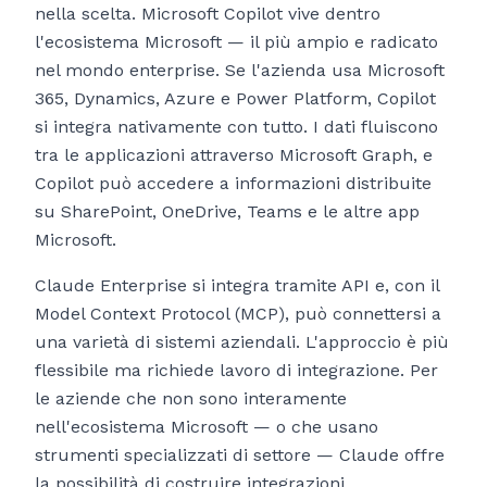
nella scelta. Microsoft Copilot vive dentro
l'ecosistema Microsoft — il più ampio e radicato
nel mondo enterprise. Se l'azienda usa Microsoft
365, Dynamics, Azure e Power Platform, Copilot
si integra nativamente con tutto. I dati fluiscono
tra le applicazioni attraverso Microsoft Graph, e
Copilot può accedere a informazioni distribuite
su SharePoint, OneDrive, Teams e le altre app
Microsoft.
Claude Enterprise si integra tramite API e, con il
Model Context Protocol (MCP), può connettersi a
una varietà di sistemi aziendali. L'approccio è più
flessibile ma richiede lavoro di integrazione. Per
le aziende che non sono interamente
nell'ecosistema Microsoft — o che usano
strumenti specializzati di settore — Claude offre
la possibilità di costruire integrazioni