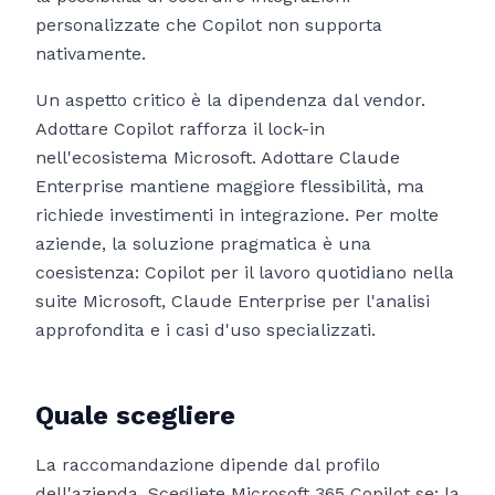
personalizzate che Copilot non supporta
nativamente.
Un aspetto critico è la dipendenza dal vendor.
Adottare Copilot rafforza il lock-in
nell'ecosistema Microsoft. Adottare Claude
Enterprise mantiene maggiore flessibilità, ma
richiede investimenti in integrazione. Per molte
aziende, la soluzione pragmatica è una
coesistenza: Copilot per il lavoro quotidiano nella
suite Microsoft, Claude Enterprise per l'analisi
approfondita e i casi d'uso specializzati.
Quale scegliere
La raccomandazione dipende dal profilo
dell'azienda. Scegliete Microsoft 365 Copilot se: la