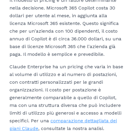
Il modello di pricing è un fattore determinante
nella decisione. Microsoft 365 Copilot costa 30
dollari per utente al mese, in aggiunta alla
licenza Microsoft 365 esistente. Questo significa
che per un'azienda con 100 dipendenti, il costo
annuo di Copilot è di circa 36.000 dollari, su una
base di licenze Microsoft 365 che l'azienda già
paga. Il modello è semplice e prevedibile.
Claude Enterprise ha un pricing che varia in base
al volume di utilizzo e al numero di postazioni,
con contratti personalizzati per le grandi
organizzazioni. Il costo per postazione è
generalmente comparabile a quello di Copilot,
ma con una struttura diversa che può includere
limiti di utilizzo più generosi e accesso a modelli
specifici. Per una
comparazione dettagliata dei
piani Claude
, consultate la nostra analisi.