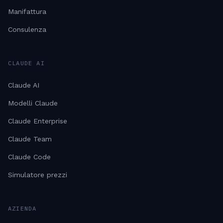
Manifattura
Consulenza
CLAUDE AI
Claude AI
Modelli Claude
Claude Enterprise
Claude Team
Claude Code
Simulatore prezzi
AZIENDA