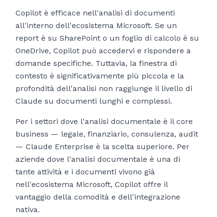
Copilot è efficace nell'analisi di documenti
all'interno dell'ecosistema Microsoft. Se un
report è su SharePoint o un foglio di calcolo è su
OneDrive, Copilot può accedervi e rispondere a
domande specifiche. Tuttavia, la finestra di
contesto è significativamente più piccola e la
profondità dell'analisi non raggiunge il livello di
Claude su documenti lunghi e complessi.
Per i settori dove l'analisi documentale è il core
business — legale, finanziario, consulenza, audit
— Claude Enterprise è la scelta superiore. Per
aziende dove l'analisi documentale è una di
tante attività e i documenti vivono già
nell'ecosistema Microsoft, Copilot offre il
vantaggio della comodità e dell'integrazione
nativa.