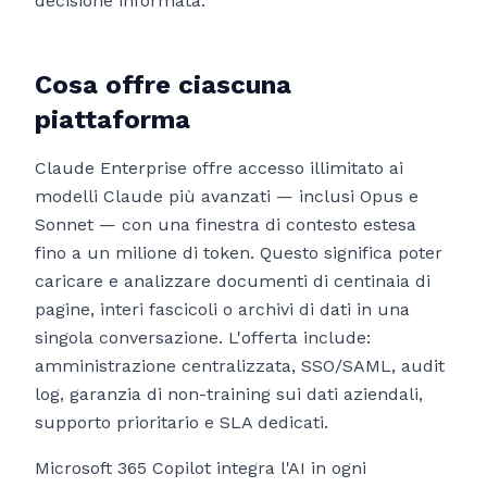
decisione informata.
Cosa offre ciascuna
piattaforma
Claude Enterprise offre accesso illimitato ai
modelli Claude più avanzati — inclusi Opus e
Sonnet — con una finestra di contesto estesa
fino a un milione di token. Questo significa poter
caricare e analizzare documenti di centinaia di
pagine, interi fascicoli o archivi di dati in una
singola conversazione. L'offerta include:
amministrazione centralizzata, SSO/SAML, audit
log, garanzia di non-training sui dati aziendali,
supporto prioritario e SLA dedicati.
Microsoft 365 Copilot integra l'AI in ogni