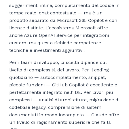
suggerimenti inline, completamento del codice in
tempo reale, chat contestuale — ma è un
prodotto separato da Microsoft 365 Copilot e con
licenze distinte. L'ecosistema Microsoft offre
anche Azure OpenAI Service per integrazioni
custom, ma questo richiede competenze
tecniche e investimenti aggiuntivi.
Per i team di sviluppo, la scelta dipende dal
livello di complessità del lavoro. Per il coding
quotidiano — autocompletamento, snippet,
piccole funzioni — GitHub Copilot è eccellente e
perfettamente integrato nell'IDE. Per lavori più
complessi — analisi di architetture, migrazione di
codebase legacy, comprensione di sistemi
documentati in modo incompleto — Claude offre
un livello di ragionamento superiore che fa la