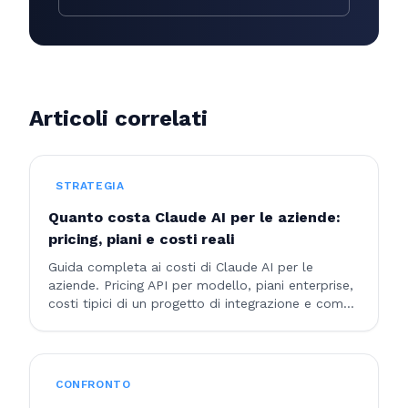
Articoli correlati
STRATEGIA
Quanto costa Claude AI per le aziende:
pricing, piani e costi reali
Guida completa ai costi di Claude AI per le
aziende. Pricing API per modello, piani enterprise,
costi tipici di un progetto di integrazione e come
ottimizzare la spesa.
CONFRONTO