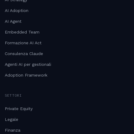
AI Adoption
AI Agent
Embedded Team
Formazione AI Act
Consulenza Claude
Agenti AI per gestionali
Adoption Framework
SETTORI
Private Equity
Legale
Finanza