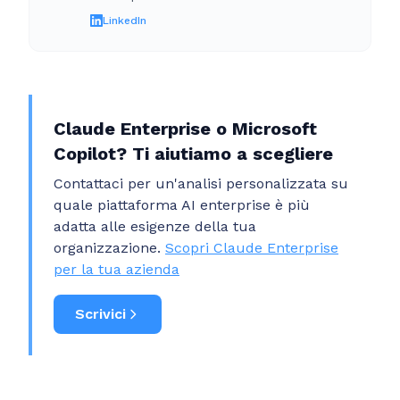
LinkedIn
Claude Enterprise o Microsoft
Copilot? Ti aiutiamo a scegliere
Contattaci per un'analisi personalizzata su
quale piattaforma AI enterprise è più
adatta alle esigenze della tua
organizzazione.
Scopri Claude Enterprise
per la tua azienda
Scrivici