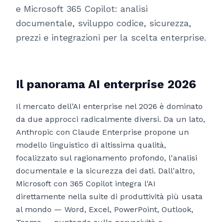
e Microsoft 365 Copilot: analisi
documentale, sviluppo codice, sicurezza,
prezzi e integrazioni per la scelta enterprise.
Il panorama AI enterprise 2026
Il mercato dell'AI enterprise nel 2026 è dominato
da due approcci radicalmente diversi. Da un lato,
Anthropic con Claude Enterprise propone un
modello linguistico di altissima qualità,
focalizzato sul ragionamento profondo, l'analisi
documentale e la sicurezza dei dati. Dall'altro,
Microsoft con 365 Copilot integra l'AI
direttamente nella suite di produttività più usata
al mondo — Word, Excel, PowerPoint, Outlook,