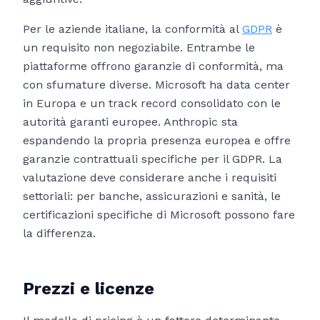
Per le aziende italiane, la conformità al
GDPR
è
un requisito non negoziabile. Entrambe le
piattaforme offrono garanzie di conformità, ma
con sfumature diverse. Microsoft ha data center
in Europa e un track record consolidato con le
autorità garanti europee. Anthropic sta
espandendo la propria presenza europea e offre
garanzie contrattuali specifiche per il GDPR. La
valutazione deve considerare anche i requisiti
settoriali: per banche, assicurazioni e sanità, le
certificazioni specifiche di Microsoft possono fare
la differenza.
Prezzi e licenze