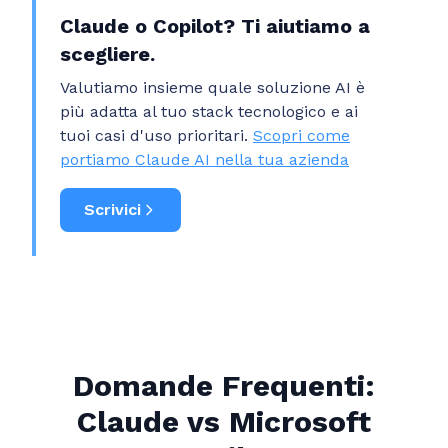
Claude o Copilot? Ti aiutiamo a
scegliere.
Valutiamo insieme quale soluzione AI è
più adatta al tuo stack tecnologico e ai
tuoi casi d'uso prioritari.
Scopri come
portiamo Claude AI nella tua azienda
Scrivici
Domande Frequenti:
Claude vs Microsoft