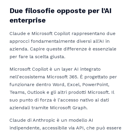
Due filosofie opposte per l'AI
enterprise
Claude e Microsoft Copilot rappresentano due
approcci fondamentalmente diversi all'AI in
azienda. Capire queste differenze è essenziale
per fare la scelta giusta.
Microsoft Copilot è un layer AI integrato
nell'ecosistema Microsoft 365. È progettato per
funzionare dentro Word, Excel, PowerPoint,
Teams, Outlook e gli altri prodotti Microsoft. Il
suo punto di forza è l'accesso nativo ai dati
aziendali tramite Microsoft Graph.
Claude di Anthropic è un modello AI
indipendente, accessibile via API, che può essere