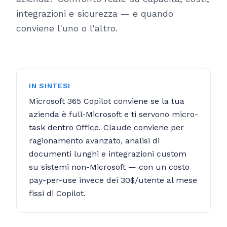
integrazioni e sicurezza — e quando
conviene l'uno o l'altro.
IN SINTESI
Microsoft 365 Copilot conviene se la tua
azienda è full-Microsoft e ti servono micro-
task dentro Office. Claude conviene per
ragionamento avanzato, analisi di
documenti lunghi e integrazioni custom
su sistemi non-Microsoft — con un costo
pay-per-use invece dei 30$/utente al mese
fissi di Copilot.