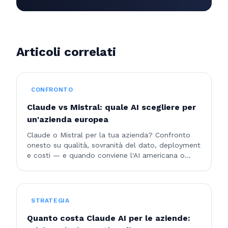
Articoli correlati
CONFRONTO
Claude vs Mistral: quale AI scegliere per
un'azienda europea
Claude o Mistral per la tua azienda? Confronto
onesto su qualità, sovranità del dato, deployment
e costi — e quando conviene l'AI americana o
quella europea.
STRATEGIA
Quanto costa Claude AI per le aziende: