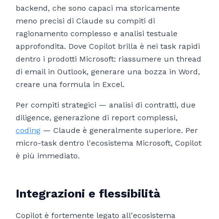
backend, che sono capaci ma storicamente
meno precisi di Claude su compiti di
ragionamento complesso e analisi testuale
approfondita. Dove Copilot brilla è nei task rapidi
dentro i prodotti Microsoft: riassumere un thread
di email in Outlook, generare una bozza in Word,
creare una formula in Excel.
Per compiti strategici — analisi di contratti, due
diligence, generazione di report complessi,
coding
— Claude è generalmente superiore. Per
micro-task dentro l'ecosistema Microsoft, Copilot
è più immediato.
Integrazioni e flessibilità
Copilot è fortemente legato all'ecosistema