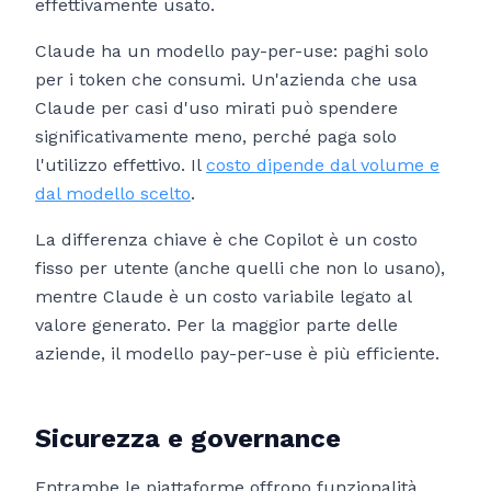
effettivamente usato.
Claude ha un modello pay-per-use: paghi solo
per i token che consumi. Un'azienda che usa
Claude per casi d'uso mirati può spendere
significativamente meno, perché paga solo
l'utilizzo effettivo. Il
costo dipende dal volume e
dal modello scelto
.
La differenza chiave è che Copilot è un costo
fisso per utente (anche quelli che non lo usano),
mentre Claude è un costo variabile legato al
valore generato. Per la maggior parte delle
aziende, il modello pay-per-use è più efficiente.
Sicurezza e governance
Entrambe le piattaforme offrono funzionalità