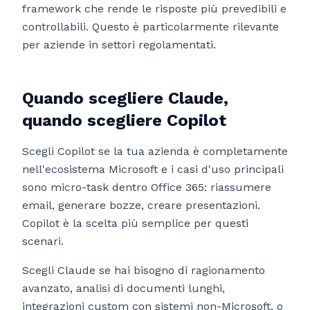
framework che rende le risposte più prevedibili e
controllabili. Questo è particolarmente rilevante
per aziende in settori regolamentati.
Quando scegliere Claude,
quando scegliere Copilot
Scegli Copilot se la tua azienda è completamente
nell'ecosistema Microsoft e i casi d'uso principali
sono micro-task dentro Office 365: riassumere
email, generare bozze, creare presentazioni.
Copilot è la scelta più semplice per questi
scenari.
Scegli Claude se hai bisogno di ragionamento
avanzato, analisi di documenti lunghi,
integrazioni custom con sistemi non-Microsoft, o