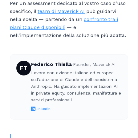
Per un assessment dedicato al vostro caso d'uso
specifico, il
team di Maverick AI
può guidarvi
nella scelta — partendo da un
confronto tra i
piani Claude disponibili
— e
nell'implementazione della soluzione più adatta.
Federico Thiella
·
Founder, Maverick AI
FT
Lavora con aziende italiane ed europee
sull'adozione di Claude e dell'ecosistema
Anthropic. Ha guidato implementazioni AI
in private equity, consulenza, manifattura e
servizi professionali.
LinkedIn