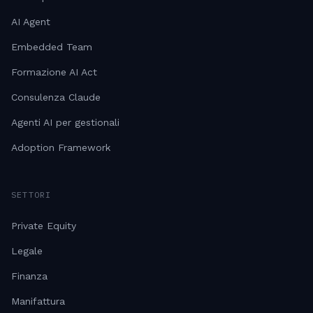
AI Agent
Embedded Team
Formazione AI Act
Consulenza Claude
Agenti AI per gestionali
Adoption Framework
SETTORI
Private Equity
Legale
Finanza
Manifattura