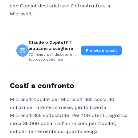
con Copilot devi adattare l'infrastruttura a
Microsoft.
Claude o Copilot? Ti
aiutiamo a scegliere.
Prenota una call
30 minuti per discutere il
tuo caso specifico.
Costi a confronto
Microsoft Copilot per Microsoft 365 costa 30
dollari per utente al mese, più la licenza
Microsoft 365 sottostante. Per 100 utenti, significa
circa 36.000 dollari all'anno solo per Copilot,
indipendentemente da quanto venga