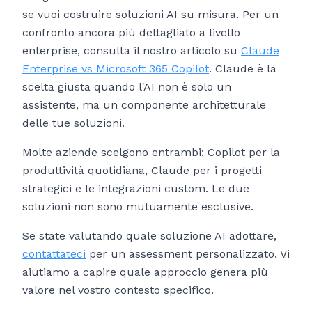
se vuoi costruire soluzioni AI su misura. Per un
confronto ancora più dettagliato a livello
enterprise, consulta il nostro articolo su
Claude
Enterprise vs Microsoft 365 Copilot
. Claude è la
scelta giusta quando l'AI non è solo un
assistente, ma un componente architetturale
delle tue soluzioni.
Molte aziende scelgono entrambi: Copilot per la
produttività quotidiana, Claude per i progetti
strategici e le integrazioni custom. Le due
soluzioni non sono mutuamente esclusive.
Se state valutando quale soluzione AI adottare,
contattateci
per un assessment personalizzato. Vi
aiutiamo a capire quale approccio genera più
valore nel vostro contesto specifico.