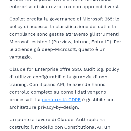
enterprise di sicurezza, ma con approcci diversi.
Copilot eredita la governance di Microsoft 365: le
policy di accesso, la classificazione dei dati e la
compliance sono gestite attraverso gli strumenti
Microsoft esistenti (Purview, Intune, Entra ID). Per
le aziende già deep-Microsoft, questo è un
vantaggio.
Claude for Enterprise offre SSO, audit log, policy
di utilizzo configurabili e la garanzia di non-
training. Con il piano API, le aziende hanno
controllo completo su come i dati vengono
processati. La
conformità GDPR
è gestibile con
architetture privacy-by-design.
Un punto a favore di Claude: Anthropic ha
costruito il modello con Constitutional AI, un