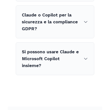
Claude o Copilot per la
sicurezza e la compliance
GDPR?
Si possono usare Claude e
Microsoft Copilot
insieme?