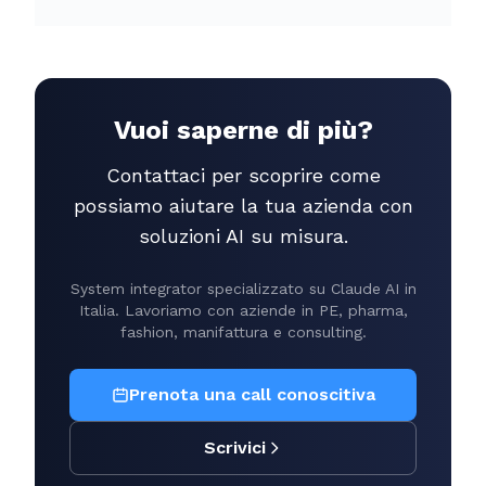
Vuoi saperne di più?
Contattaci per scoprire come
possiamo aiutare la tua azienda con
soluzioni AI su misura.
System integrator specializzato su Claude AI in
Italia. Lavoriamo con aziende in PE, pharma,
fashion, manifattura e consulting.
Prenota una call conoscitiva
Scrivici