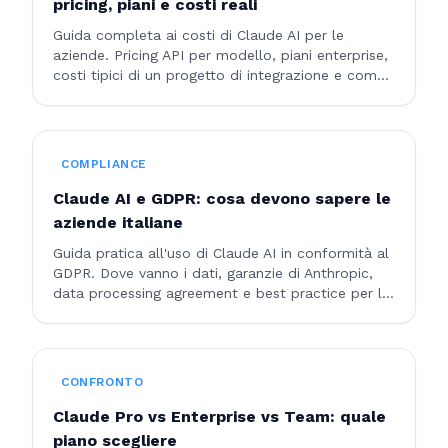
pricing, piani e costi reali
Guida completa ai costi di Claude AI per le
aziende. Pricing API per modello, piani enterprise,
costi tipici di un progetto di integrazione e come
ottimizzare la spesa.
COMPLIANCE
Claude AI e GDPR: cosa devono sapere le
aziende italiane
Guida pratica all'uso di Claude AI in conformità al
GDPR. Dove vanno i dati, garanzie di Anthropic,
data processing agreement e best practice per le
aziende italiane.
CONFRONTO
Claude Pro vs Enterprise vs Team: quale
piano scegliere