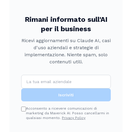
Rimani informato sull'AI
per il business
Ricevi aggiornamenti su Claude AI, casi
d'uso aziendali e strategie di
implementazione. Niente spam, solo
contenuti utili.
Iscriviti
Acconsento a ricevere comunicazioni di
marketing da Maverick AI. Posso cancellarmi in
qualsiasi momento.
Privacy Policy