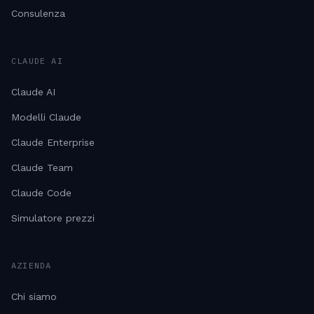
Consulenza
CLAUDE AI
Claude AI
Modelli Claude
Claude Enterprise
Claude Team
Claude Code
Simulatore prezzi
AZIENDA
Chi siamo