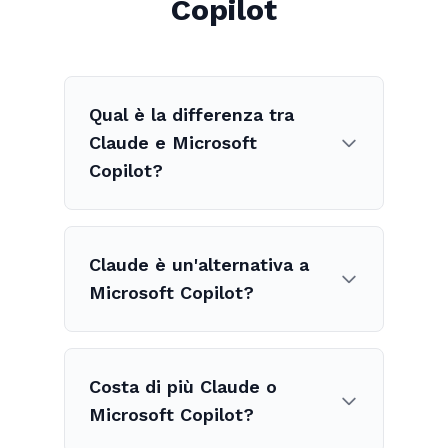
Copilot
Qual è la differenza tra
Claude e Microsoft
Copilot?
Claude è un'alternativa a
Microsoft Copilot?
Costa di più Claude o
Microsoft Copilot?