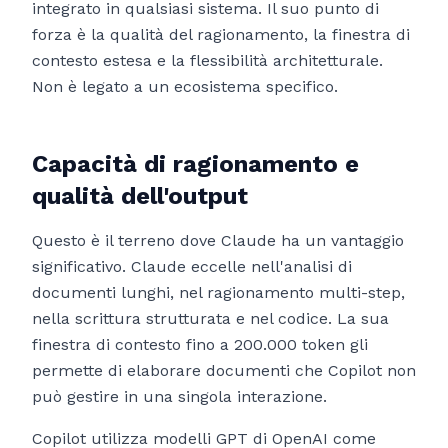
integrato in qualsiasi sistema. Il suo punto di
forza è la qualità del ragionamento, la finestra di
contesto estesa e la flessibilità architetturale.
Non è legato a un ecosistema specifico.
Capacità di ragionamento e
qualità dell'output
Questo è il terreno dove Claude ha un vantaggio
significativo. Claude eccelle nell'analisi di
documenti lunghi, nel ragionamento multi-step,
nella scrittura strutturata e nel codice. La sua
finestra di contesto fino a 200.000 token gli
permette di elaborare documenti che Copilot non
può gestire in una singola interazione.
Copilot utilizza modelli GPT di OpenAI come