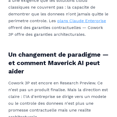
a une exigence que les solutions cloud
classiques ne couvrent pas : la capacite de
demontrer que les donnees n'ont jamais quitte le
perimetre controle. Les
plans Claude Enterprise
offrent des garanties contractuelles — Cowork
3P offre des garanties architecturales.
Un changement de paradigme —
et comment Maverick AI peut
aider
Cowork 3P est encore en Research Preview. Ce
n'est pas un produit finalise. Mais la direction est
claire : l'IA d'entreprise se dirige vers un modele
ou le controle des donnees n'est plus une
promesse contractuelle mais une realite
architecturale.