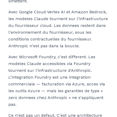
omettent.
Avec Google Cloud Vertex AI et Amazon Bedrock,
les modeles Claude tournent sur l'infrastructure
du fournisseur cloud. Les donnees restent dans
l'environnement du fournisseur, sous les
conditions contractuelles du fournisseur.
Anthropic n'est pas dans la boucle.
Avec Microsoft Foundry, c'est different. Les
modeles Claude accessibles via Foundry
tournent sur l'infrastructure d'Anthropic.
L'integration Foundry est une integration
commerciale — facturation via Azure, acces via
les outils Azure — mais les garanties de type «
zero donnees chez Anthropic » ne s'appliquent
pas.
Ce n'est pas un defaut. C'est une architecture