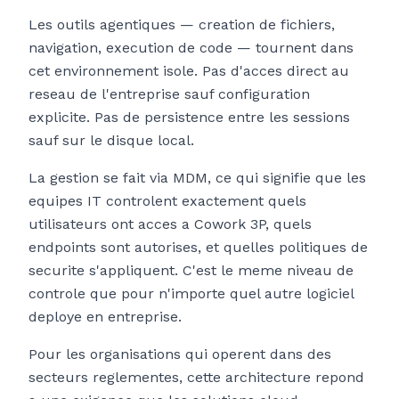
Les outils agentiques — creation de fichiers,
navigation, execution de code — tournent dans
cet environnement isole. Pas d'acces direct au
reseau de l'entreprise sauf configuration
explicite. Pas de persistence entre les sessions
sauf sur le disque local.
La gestion se fait via MDM, ce qui signifie que les
equipes IT controlent exactement quels
utilisateurs ont acces a Cowork 3P, quels
endpoints sont autorises, et quelles politiques de
securite s'appliquent. C'est le meme niveau de
controle que pour n'importe quel autre logiciel
deploye en entreprise.
Pour les organisations qui operent dans des
secteurs reglementes, cette architecture repond