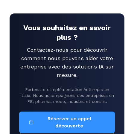
Vous souhaitez en savoir
plus ?
Contactez-nous pour découvrir
comment nous pouvons aider votre
entreprise avec des solutions IA sur
mesure.
Partenaire d'implémentation Anthropic en
Italie. Nous accompagnons des entreprises en
PE, pharma, mode, industrie et conseil.
Réserver un appel
découverte