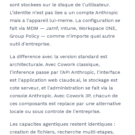
sont stockees sur le disque de l'utilisateur.
L'identite n'est pas liee a un compte Anthropic
mais a l'appareil lui-meme. La configuration se
fait via MDM — Jamf, Intune, Workspace ONE,
Group Policy — comme n'importe quel autre
outil d'entreprise.
La difference avec la version standard est
architecturale. Avec Cowork classique,
l'inference passe par l'API Anthropic, l'interface
est l'application web claude.ai, le stockage est
cote serveur, et l'administration se fait via la
console Anthropic. Avec Cowork 3P, chacun de
ces composants est replace par une alternative
locale ou sous controle de l'entreprise.
Les capacites agentiques restent identiques :
creation de fichiers, recherche multi-etapes,