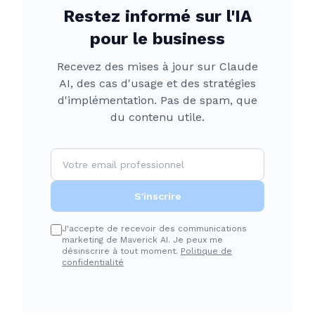
Restez informé sur l'IA
pour le business
Recevez des mises à jour sur Claude
AI, des cas d'usage et des stratégies
d'implémentation. Pas de spam, que
du contenu utile.
S'inscrire
J'accepte de recevoir des communications
marketing de Maverick AI. Je peux me
désinscrire à tout moment.
Politique de
confidentialité