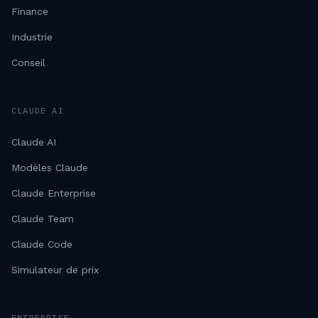
Finance
Industrie
Conseil
CLAUDE AI
Claude AI
Modèles Claude
Claude Enterprise
Claude Team
Claude Code
Simulateur de prix
ENTREPRISE