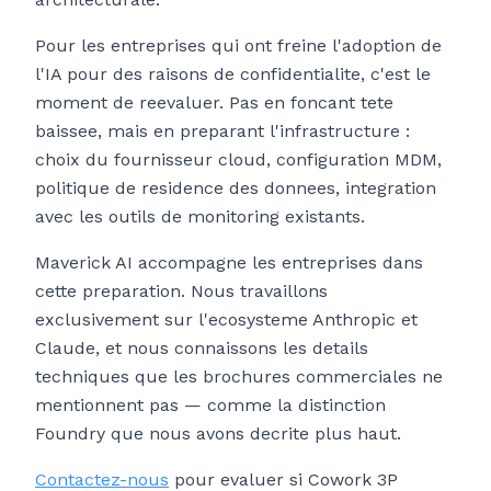
Pour les entreprises qui ont freine l'adoption de
l'IA pour des raisons de confidentialite, c'est le
moment de reevaluer. Pas en foncant tete
baissee, mais en preparant l'infrastructure :
choix du fournisseur cloud, configuration MDM,
politique de residence des donnees, integration
avec les outils de monitoring existants.
Maverick AI accompagne les entreprises dans
cette preparation. Nous travaillons
exclusivement sur l'ecosysteme Anthropic et
Claude, et nous connaissons les details
techniques que les brochures commerciales ne
mentionnent pas — comme la distinction
Foundry que nous avons decrite plus haut.
Contactez-nous
pour evaluer si Cowork 3P