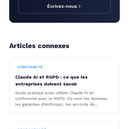
Écrivez-nous
Articles connexes
CONFORMITÉ
Claude AI et RGPD : ce que les
entreprises doivent savoir
Guide pratique pour utiliser Claude AI en
conformité avec le RGPD. Où vont les données,
les garanties d'Anthropic, les accords de
traitement des données et les bonnes pratiques
pour les entreprises.