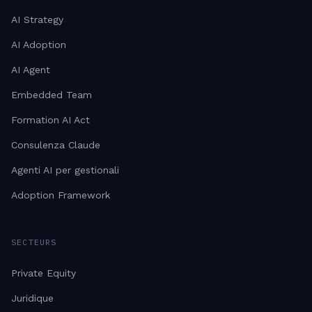
AI Strategy
AI Adoption
AI Agent
Embedded Team
Formation AI Act
Consulenza Claude
Agenti AI per gestionali
Adoption Framework
SECTEURS
Private Equity
Juridique