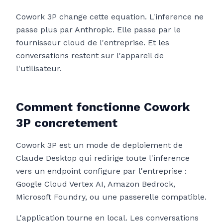
Cowork 3P change cette equation. L'inference ne
passe plus par Anthropic. Elle passe par le
fournisseur cloud de l'entreprise. Et les
conversations restent sur l'appareil de
l'utilisateur.
Comment fonctionne Cowork
3P concretement
Cowork 3P est un mode de deploiement de
Claude Desktop qui redirige toute l'inference
vers un endpoint configure par l'entreprise :
Google Cloud Vertex AI, Amazon Bedrock,
Microsoft Foundry, ou une passerelle compatible.
L'application tourne en local. Les conversations