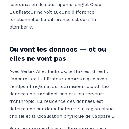
coordination de sous-agents, onglet Code.
L'utilisateur ne voit aucune difference
fonctionnelle. La difference est dans la
plomberie.
Ou vont les donnees — et ou
elles ne vont pas
Avec Vertex AI et Bedrock, le flux est direct :
l'appareil de l'utilisateur communique avec
l'endpoint regional du fournisseur cloud. Les
donnees ne transitent pas par les serveurs
d'Anthropic. La residence des donnees est
determinee par deux facteurs : la region cloud
choisie et la localisation physique de l'appareil.
Pour les organisations multinationales, cela