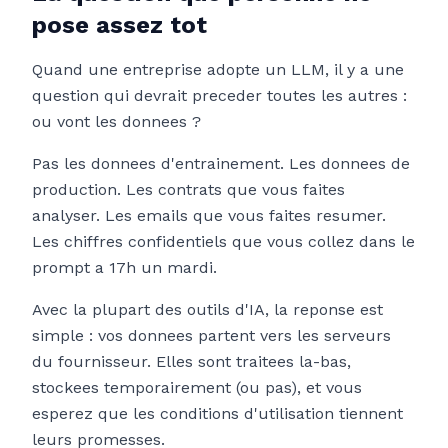
pose assez tot
Quand une entreprise adopte un LLM, il y a une
question qui devrait preceder toutes les autres :
ou vont les donnees ?
Pas les donnees d'entrainement. Les donnees de
production. Les contrats que vous faites
analyser. Les emails que vous faites resumer.
Les chiffres confidentiels que vous collez dans le
prompt a 17h un mardi.
Avec la plupart des outils d'IA, la reponse est
simple : vos donnees partent vers les serveurs
du fournisseur. Elles sont traitees la-bas,
stockees temporairement (ou pas), et vous
esperez que les conditions d'utilisation tiennent
leurs promesses.