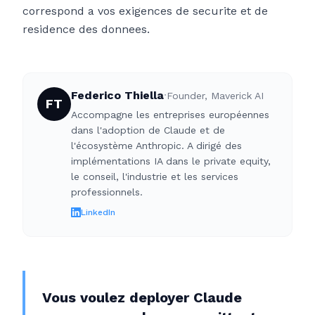
correspond a vos exigences de securite et de
residence des donnees.
Federico Thiella
·
Founder, Maverick AI
FT
Accompagne les entreprises européennes
dans l'adoption de Claude et de
l'écosystème Anthropic. A dirigé des
implémentations IA dans le private equity,
le conseil, l'industrie et les services
professionnels.
LinkedIn
Vous voulez deployer Claude