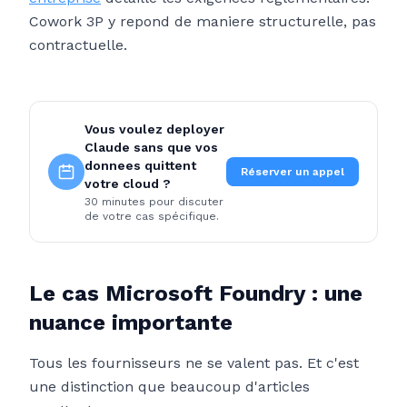
Cowork 3P y repond de maniere structurelle, pas
contractuelle.
Vous voulez deployer
Claude sans que vos
donnees quittent
Réserver un appel
votre cloud ?
30 minutes pour discuter
de votre cas spécifique.
Le cas Microsoft Foundry : une
nuance importante
Tous les fournisseurs ne se valent pas. Et c'est
une distinction que beaucoup d'articles