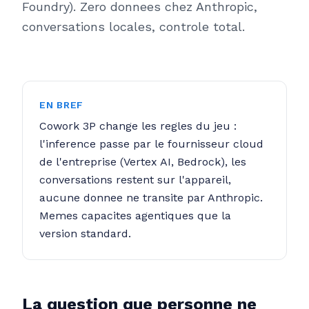
Foundry). Zero donnees chez Anthropic,
conversations locales, controle total.
EN BREF
Cowork 3P change les regles du jeu :
l'inference passe par le fournisseur cloud
de l'entreprise (Vertex AI, Bedrock), les
conversations restent sur l'appareil,
aucune donnee ne transite par Anthropic.
Memes capacites agentiques que la
version standard.
La question que personne ne