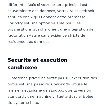
differente. Mais si votre critere principal est la
souverainete des donnees, Vertex AI et Bedrock
sont les choix qui tiennent cette promesse.
Foundry est une option valable pour les
organisations qui cherchent une integration de
facturation Azure sans exigence stricte de
residence des donnees.
Securite et execution
sandboxee
L'inference privee ne suffit pas si l'execution des
outils est une passoire. Cowork 3P utilise le
meme mecanisme de sandbox que la version
standard : une machine virtuelle durcie, isolee
du systeme hote.