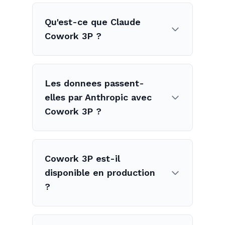
Qu'est-ce que Claude
Cowork 3P ?
Les donnees passent-
elles par Anthropic avec
Cowork 3P ?
Cowork 3P est-il
disponible en production
?